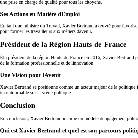
une prise en charge de qualité pour tous les citoyens.
Ses Actions en Matière dEmploi
En tant que ministre du Travail, Xavier Bertrand a œuvré pour favoriser
pour former les travailleurs aux métiers davenir.
Président de la Région Hauts-de-France
Élu président de la région Hauts-de-France en 2016, Xavier Bertrand pou
de la formation professionnelle et de linnovation.
Une Vision pour lAvenir
Xavier Bertrand se positionne comme un acteur majeur de la politique fr
incontournable sur la scène politique.
Conclusion
En conclusion, Xavier Bertrand incarne un modèle dengagement politique
Qui est Xavier Bertrand et quel est son parcours politi