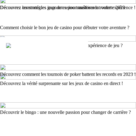
Découvrez comment les jeux de casino transforment votre expérience !
Découvrez les stratégies gagnantes pour maîtriser la roulette 2023
Comment choisir le bon jeu de casino pour débuter votre aventure ?
Le poker en ligne : comment optimiser votre expérience de jeu ?
Découvrez comment les tournois de poker battent les records en 2023 !
Découvrez la vérité surprenante sur les jeux de casino en direct !
Découvrir le bingo : une nouvelle passion pour changer de carrière ?