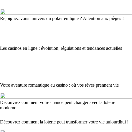
Rejoignez-vous lunivers du poker en ligne ? Attention aux pièges !
Les casinos en ligne : évolution, régulations et tendances actuelles
Votre aventure romantique au casino : où vos rêves prennent vie
Découvrez comment votre chance peut changer avec la loterie
moderne
Découvrez comment la loterie peut transformer votre vie aujourdhui !