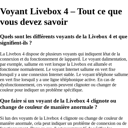
Voyant Livebox 4 – Tout ce que
vous devez savoir
Quels sont les différents voyants de la Livebox 4 et que
signifient-ils ?
La Livebox 4 dispose de plusieurs voyants qui indiquent létat de la
connexion et du fonctionnement de lappareil. Le voyant dalimentation,
par exemple, sallume en vert lorsque la Livebox est allumée et
fonctionne normalement. Le voyant Internet sallume en vert fixe
lorsquil y a une connexion Internet stable. Le voyant téléphone sallume
en vert fixe lorsquil y a une ligne téléphonique active. En cas de
dysfonctionnement, ces voyants peuvent clignoter ou changer de
couleur pour indiquer un problème spécifique.
Que faire si un voyant de la Livebox 4 clignote ou
change de couleur de manière anormale ?
Si lun des voyants de la Livebox 4 clignote ou change de couleur de
manière anormale, cela peut indiquer un problème de connexion ou de