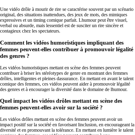
Une vidéo drôle à mourir de rire se caractérise souvent par un scénario
original, des situations inattendues, des jeux de mots, des mimiques
expressives et un timing comique parfait. Lhumour peut être visuel,
verbal ou absurde, mais lessentiel est de susciter un rire sincère et
contagieux chez les spectateurs.
Comment les vidéos humoristiques impliquant des
femmes peuvent-elles contribuer à promouvoir légalité
des genres ?
Les vidéos humoristiques mettant en scène des femmes peuvent
contribuer à briser les stéréotypes de genre en montrant des femmes
drôles, intelligentes et pleines dassurance. En mettant en avant le talent
comique des femmes, ces vidéos peuvent aider à promouvoir légalité
des genres et à encourager la diversité dans le domaine de lhumour.
Quel impact les vidéos drôles mettant en scène des
femmes peuvent-elles avoir sur la société ?
Les vidéos drôles mettant en scène des femmes peuvent avoir un
impact positif sur la société en favorisant linclusion, en encourageant la
diversité et en promouvant la tolérance. En mettant en lumière le talent