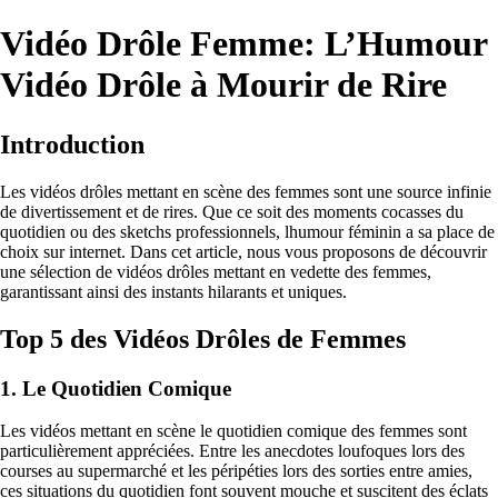
Vidéo Drôle Femme: L’Humour
Vidéo Drôle à Mourir de Rire
Introduction
Les vidéos drôles mettant en scène des femmes sont une source infinie
de divertissement et de rires. Que ce soit des moments cocasses du
quotidien ou des sketchs professionnels, lhumour féminin a sa place de
choix sur internet. Dans cet article, nous vous proposons de découvrir
une sélection de vidéos drôles mettant en vedette des femmes,
garantissant ainsi des instants hilarants et uniques.
Top 5 des Vidéos Drôles de Femmes
1. Le Quotidien Comique
Les vidéos mettant en scène le quotidien comique des femmes sont
particulièrement appréciées. Entre les anecdotes loufoques lors des
courses au supermarché et les péripéties lors des sorties entre amies,
ces situations du quotidien font souvent mouche et suscitent des éclats