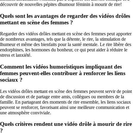
découvrir de nouvelles pépites dhumour féminin à mourir de rire!
Quels sont les avantages de regarder des vidéos drôles
mettant en scène des femmes ?
Regarder des vidéos drôles mettant en scène des femmes peut apporter
de nombreux avantages, tels que la détente, le rire, la stimulation de
lhumeur et même des bienfaits pour la santé mentale. Le rire libère des
endorphines, les hormones du bonheur, ce qui peut aider à réduire le
stress et lanxiété.
Comment les vidéos humoristiques impliquant des
femmes peuvent-elles contribuer à renforcer les liens
sociaux ?
Les vidéos drôles mettant en scène des femmes peuvent servir de point
de discussion et de partage entre amis, collègues ou membres de la
famille. En partageant des moments de rire ensemble, les liens sociaux
peuvent se renforcer, favorisant ainsi une meilleure communication et
une atmosphère conviviale.
Quels critères rendent une vidéo drôle à mourir de rire
?