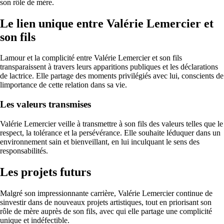
son rôle de mère.
Le lien unique entre Valérie Lemercier et
son fils
Lamour et la complicité entre Valérie Lemercier et son fils
transparaissent à travers leurs apparitions publiques et les déclarations
de lactrice. Elle partage des moments privilégiés avec lui, conscients de
limportance de cette relation dans sa vie.
Les valeurs transmises
Valérie Lemercier veille à transmettre à son fils des valeurs telles que le
respect, la tolérance et la persévérance. Elle souhaite léduquer dans un
environnement sain et bienveillant, en lui inculquant le sens des
responsabilités.
Les projets futurs
Malgré son impressionnante carrière, Valérie Lemercier continue de
sinvestir dans de nouveaux projets artistiques, tout en priorisant son
rôle de mère auprès de son fils, avec qui elle partage une complicité
unique et indéfectible.