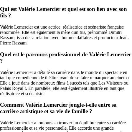
Qui est Valérie Lemercier et quel est son lien avec son
fils ?
Valérie Lemercier est une actrice, réalisatrice et scénariste française
renommée. Elle est également la mère dun fils, prénommé Dimitri
Rassam, issu de sa relation avec lhomme daffaires et producteur Jean-
Pierre Rassam.
Quel est le parcours professionnel de Valérie Lemercier
?
Valérie Lemercier a débuté sa carrière dans le monde du spectacle en
tant que comédienne de théâtre avant de se faire remarquer au cinéma.
Elle a joué dans de nombreux films à succès tels que Les Visiteurs ou
Palais Royal !. En parallèle, elle sest également illustrée en tant que
réalisatrice et scénariste.
Comment Valérie Lemercier jongle-t-elle entre sa
carrière artistique et sa vie de famille ?
Valérie Lemercier a toujours su trouver un équilibre entre sa carrière
professionnelle et sa vie personnelle. Elle accorde une grande