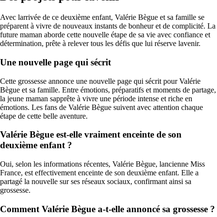
Avec larrivée de ce deuxième enfant, Valérie Bègue et sa famille se
préparent à vivre de nouveaux instants de bonheur et de complicité. La
future maman aborde cette nouvelle étape de sa vie avec confiance et
détermination, prête à relever tous les défis que lui réserve lavenir.
Une nouvelle page qui sécrit
Cette grossesse annonce une nouvelle page qui sécrit pour Valérie
Bègue et sa famille. Entre émotions, préparatifs et moments de partage,
la jeune maman sapprête à vivre une période intense et riche en
émotions. Les fans de Valérie Bègue suivent avec attention chaque
étape de cette belle aventure.
Valérie Bègue est-elle vraiment enceinte de son
deuxième enfant ?
Oui, selon les informations récentes, Valérie Bègue, lancienne Miss
France, est effectivement enceinte de son deuxième enfant. Elle a
partagé la nouvelle sur ses réseaux sociaux, confirmant ainsi sa
grossesse.
Comment Valérie Bègue a-t-elle annoncé sa grossesse ?