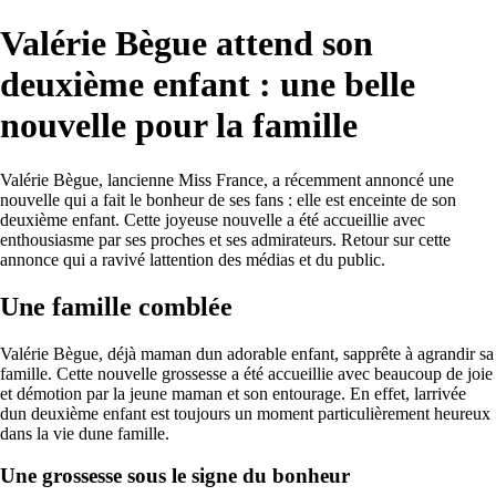
Valérie Bègue attend son
deuxième enfant : une belle
nouvelle pour la famille
Valérie Bègue, lancienne Miss France, a récemment annoncé une
nouvelle qui a fait le bonheur de ses fans : elle est enceinte de son
deuxième enfant. Cette joyeuse nouvelle a été accueillie avec
enthousiasme par ses proches et ses admirateurs. Retour sur cette
annonce qui a ravivé lattention des médias et du public.
Une famille comblée
Valérie Bègue, déjà maman dun adorable enfant, sapprête à agrandir sa
famille. Cette nouvelle grossesse a été accueillie avec beaucoup de joie
et démotion par la jeune maman et son entourage. En effet, larrivée
dun deuxième enfant est toujours un moment particulièrement heureux
dans la vie dune famille.
Une grossesse sous le signe du bonheur