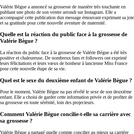
Valérie Bègue a annoncé sa grossesse de manière très touchante en
publiant une photo de son ventre arrondi sur Instagram. Elle a
accompagné cette publication dun message émouvant exprimant sa joie
et sa gratitude pour cette nouvelle aventure de maternité.
Quelle est la réaction du public face à la grossesse de
Valérie Bègue ?
La réaction du public face à la grossesse de Valérie Bègue a été très
positive et chaleureuse. De nombreux fans et followers ont exprimé
leurs félicitations et leurs vœux de bonheur à lancienne Miss France
pour cette nouvelle étape de sa vie.
Quel est le sexe du deuxième enfant de Valérie Bègue ?
Pour le moment, Valérie Bègue na pas révélé le sexe de son deuxième
enfant. Elle a choisi de garder cette information privée et de profiter de
sa grossesse en toute sérénité, loin des projecteurs.
Comment Valérie Bègue concilie-t-elle sa carrière avec
sa grossesse ?
Valérie Bègue a partagé quelle compte concilier au mieux sa carrière