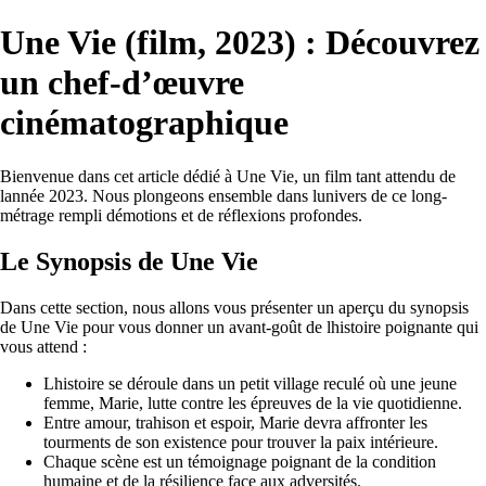
Une Vie (film, 2023) : Découvrez
un chef-d’œuvre
cinématographique
Bienvenue dans cet article dédié à Une Vie, un film tant attendu de
lannée 2023. Nous plongeons ensemble dans lunivers de ce long-
métrage rempli démotions et de réflexions profondes.
Le Synopsis de Une Vie
Dans cette section, nous allons vous présenter un aperçu du synopsis
de Une Vie pour vous donner un avant-goût de lhistoire poignante qui
vous attend :
Lhistoire se déroule dans un petit village reculé où une jeune
femme, Marie, lutte contre les épreuves de la vie quotidienne.
Entre amour, trahison et espoir, Marie devra affronter les
tourments de son existence pour trouver la paix intérieure.
Chaque scène est un témoignage poignant de la condition
humaine et de la résilience face aux adversités.