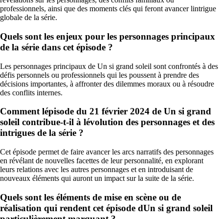
professionnels, ainsi que des moments clés qui feront avancer lintrigue
globale de la série.
Quels sont les enjeux pour les personnages principaux
de la série dans cet épisode ?
Les personnages principaux de Un si grand soleil sont confrontés à des
défis personnels ou professionnels qui les poussent à prendre des
décisions importantes, à affronter des dilemmes moraux ou à résoudre
des conflits internes.
Comment lépisode du 21 février 2024 de Un si grand
soleil contribue-t-il à lévolution des personnages et des
intrigues de la série ?
Cet épisode permet de faire avancer les arcs narratifs des personnages
en révélant de nouvelles facettes de leur personnalité, en explorant
leurs relations avec les autres personnages et en introduisant de
nouveaux éléments qui auront un impact sur la suite de la série.
Quels sont les éléments de mise en scène ou de
réalisation qui rendent cet épisode dUn si grand soleil
particulièrement marquant ?