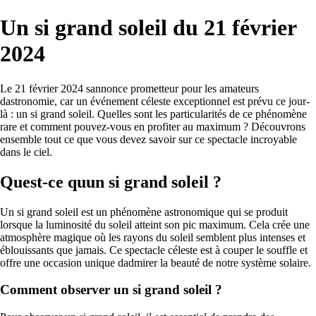
Un si grand soleil du 21 février
2024
Le 21 février 2024 sannonce prometteur pour les amateurs
dastronomie, car un événement céleste exceptionnel est prévu ce jour-
là : un si grand soleil. Quelles sont les particularités de ce phénomène
rare et comment pouvez-vous en profiter au maximum ? Découvrons
ensemble tout ce que vous devez savoir sur ce spectacle incroyable
dans le ciel.
Quest-ce quun si grand soleil ?
Un si grand soleil est un phénomène astronomique qui se produit
lorsque la luminosité du soleil atteint son pic maximum. Cela crée une
atmosphère magique où les rayons du soleil semblent plus intenses et
éblouissants que jamais. Ce spectacle céleste est à couper le souffle et
offre une occasion unique dadmirer la beauté de notre système solaire.
Comment observer un si grand soleil ?