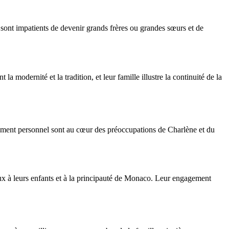
sont impatients de devenir grands frères ou grandes sœurs et de
 modernité et la tradition, et leur famille illustre la continuité de la
ssement personnel sont au cœur des préoccupations de Charlène et du
dieux à leurs enfants et à la principauté de Monaco. Leur engagement