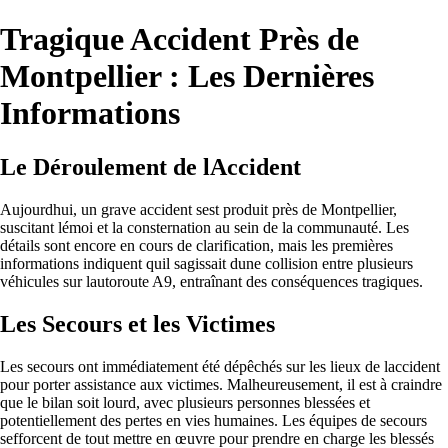
Tragique Accident Près de
Montpellier : Les Dernières
Informations
Le Déroulement de lAccident
Aujourdhui, un grave accident sest produit près de Montpellier,
suscitant lémoi et la consternation au sein de la communauté. Les
détails sont encore en cours de clarification, mais les premières
informations indiquent quil sagissait dune collision entre plusieurs
véhicules sur lautoroute A9, entraînant des conséquences tragiques.
Les Secours et les Victimes
Les secours ont immédiatement été dépêchés sur les lieux de laccident
pour porter assistance aux victimes. Malheureusement, il est à craindre
que le bilan soit lourd, avec plusieurs personnes blessées et
potentiellement des pertes en vies humaines. Les équipes de secours
sefforcent de tout mettre en œuvre pour prendre en charge les blessés