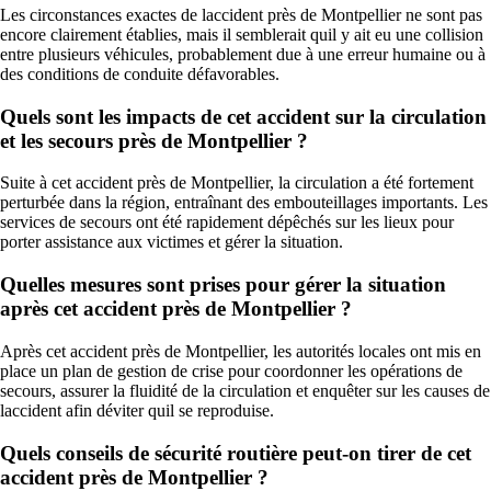
Les circonstances exactes de laccident près de Montpellier ne sont pas
encore clairement établies, mais il semblerait quil y ait eu une collision
entre plusieurs véhicules, probablement due à une erreur humaine ou à
des conditions de conduite défavorables.
Quels sont les impacts de cet accident sur la circulation
et les secours près de Montpellier ?
Suite à cet accident près de Montpellier, la circulation a été fortement
perturbée dans la région, entraînant des embouteillages importants. Les
services de secours ont été rapidement dépêchés sur les lieux pour
porter assistance aux victimes et gérer la situation.
Quelles mesures sont prises pour gérer la situation
après cet accident près de Montpellier ?
Après cet accident près de Montpellier, les autorités locales ont mis en
place un plan de gestion de crise pour coordonner les opérations de
secours, assurer la fluidité de la circulation et enquêter sur les causes de
laccident afin déviter quil se reproduise.
Quels conseils de sécurité routière peut-on tirer de cet
accident près de Montpellier ?