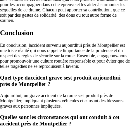
pour les accompagner dans cette épreuve et les aider à surmonter les
séquelles de ce drame. Chacun peut apporter sa contribution, que ce
soit par des gestes de solidarité, des dons ou tout autre forme de
soutien.
Conclusion
En conclusion, laccident survenu aujourdhui près de Montpellier est
une triste réalité qui nous rappelle limportance de la prudence et du
respect des règles de sécurité sur la route. Ensemble, engageons-nous
pour promouvoir une culture routière responsable et pour éviter que de
telles tragédies ne se reproduisent à lavenir.
Quel type daccident grave sest produit aujourdhui
près de Montpellier ?
Aujourdhui, un grave accident de la route sest produit près de
Montpellier, impliquant plusieurs véhicules et causant des blessures
graves aux personnes impliquées.
Quelles sont les circonstances qui ont conduit à cet
accident près de Montpellier ?