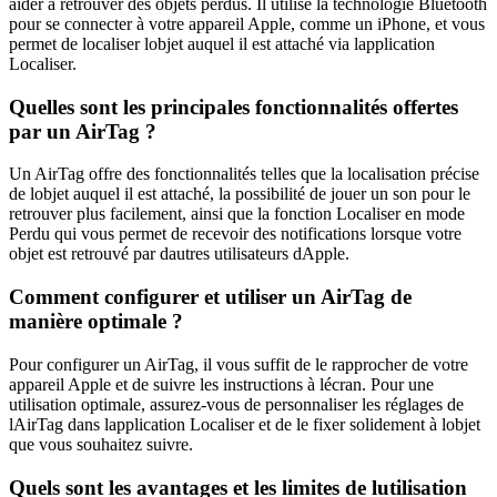
aider à retrouver des objets perdus. Il utilise la technologie Bluetooth
pour se connecter à votre appareil Apple, comme un iPhone, et vous
permet de localiser lobjet auquel il est attaché via lapplication
Localiser.
Quelles sont les principales fonctionnalités offertes
par un AirTag ?
Un AirTag offre des fonctionnalités telles que la localisation précise
de lobjet auquel il est attaché, la possibilité de jouer un son pour le
retrouver plus facilement, ainsi que la fonction Localiser en mode
Perdu qui vous permet de recevoir des notifications lorsque votre
objet est retrouvé par dautres utilisateurs dApple.
Comment configurer et utiliser un AirTag de
manière optimale ?
Pour configurer un AirTag, il vous suffit de le rapprocher de votre
appareil Apple et de suivre les instructions à lécran. Pour une
utilisation optimale, assurez-vous de personnaliser les réglages de
lAirTag dans lapplication Localiser et de le fixer solidement à lobjet
que vous souhaitez suivre.
Quels sont les avantages et les limites de lutilisation