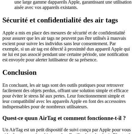
une large gamme dappareils Apple, garantissant une utilisation
aisée avec vos appareils existants.
Sécurité et confidentialité des air tags
Apple a mis en place des mesures de sécurité et de confidentialité
pour assurer que les air tags ne peuvent pas être utilisés à mauvais
escient pour suivre les individus sans leur consentement. Par
exemple, si un air tag est détecté à proximité dun appareil Apple qui
ne lui est pas associé pendant une certaine période, une notification
est envoyée pour alerter lutilisateur de sa présence.
Conclusion
En concluant, les air tags sont des outils pratiques pour retrouver
facilement des objets perdus, offrant une solution simple et efficace
pour éviter le stress lié aux pertes. Leur fonctionnement simple et
leur compatibilité avec les appareils Apple en font des accessoires
indispensables pour de nombreux utilisateurs.
Quest-ce quun AirTag et comment fonctionne-t-il ?
Un AirTag est un petit dispositif de suivi conçu par Apple pour vous