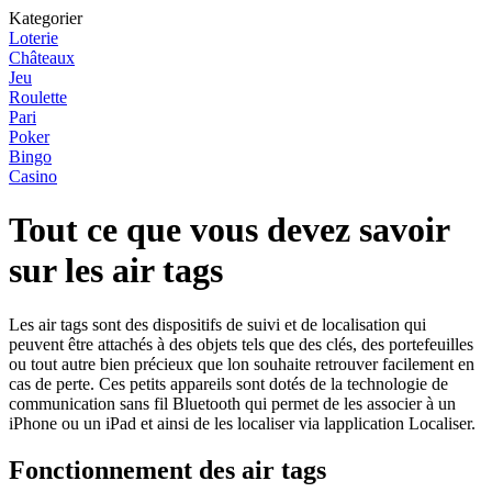
Kategorier
Loterie
Châteaux
Jeu
Roulette
Pari
Poker
Bingo
Casino
Tout ce que vous devez savoir
sur les air tags
Les air tags sont des dispositifs de suivi et de localisation qui
peuvent être attachés à des objets tels que des clés, des portefeuilles
ou tout autre bien précieux que lon souhaite retrouver facilement en
cas de perte. Ces petits appareils sont dotés de la technologie de
communication sans fil Bluetooth qui permet de les associer à un
iPhone ou un iPad et ainsi de les localiser via lapplication Localiser.
Fonctionnement des air tags