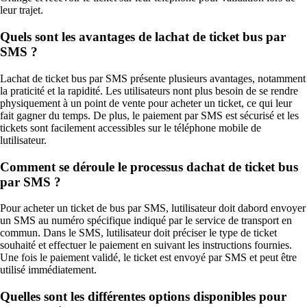
leur trajet.
Quels sont les avantages de lachat de ticket bus par
SMS ?
Lachat de ticket bus par SMS présente plusieurs avantages, notamment
la praticité et la rapidité. Les utilisateurs nont plus besoin de se rendre
physiquement à un point de vente pour acheter un ticket, ce qui leur
fait gagner du temps. De plus, le paiement par SMS est sécurisé et les
tickets sont facilement accessibles sur le téléphone mobile de
lutilisateur.
Comment se déroule le processus dachat de ticket bus
par SMS ?
Pour acheter un ticket de bus par SMS, lutilisateur doit dabord envoyer
un SMS au numéro spécifique indiqué par le service de transport en
commun. Dans le SMS, lutilisateur doit préciser le type de ticket
souhaité et effectuer le paiement en suivant les instructions fournies.
Une fois le paiement validé, le ticket est envoyé par SMS et peut être
utilisé immédiatement.
Quelles sont les différentes options disponibles pour