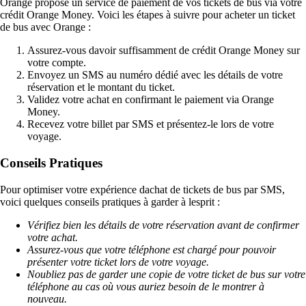
Orange propose un service de paiement de vos tickets de bus via votre
crédit Orange Money. Voici les étapes à suivre pour acheter un ticket
de bus avec Orange :
Assurez-vous davoir suffisamment de crédit Orange Money sur
votre compte.
Envoyez un SMS au numéro dédié avec les détails de votre
réservation et le montant du ticket.
Validez votre achat en confirmant le paiement via Orange
Money.
Recevez votre billet par SMS et présentez-le lors de votre
voyage.
Conseils Pratiques
Pour optimiser votre expérience dachat de tickets de bus par SMS,
voici quelques conseils pratiques à garder à lesprit :
Vérifiez bien les détails de votre réservation avant de confirmer
votre achat.
Assurez-vous que votre téléphone est chargé pour pouvoir
présenter votre ticket lors de votre voyage.
Noubliez pas de garder une copie de votre ticket de bus sur votre
téléphone au cas où vous auriez besoin de le montrer à
nouveau.