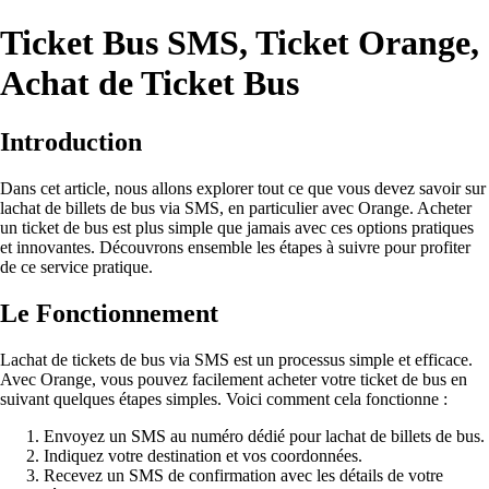
Ticket Bus SMS, Ticket Orange,
Achat de Ticket Bus
Introduction
Dans cet article, nous allons explorer tout ce que vous devez savoir sur
lachat de billets de bus via SMS, en particulier avec Orange. Acheter
un ticket de bus est plus simple que jamais avec ces options pratiques
et innovantes. Découvrons ensemble les étapes à suivre pour profiter
de ce service pratique.
Le Fonctionnement
Lachat de tickets de bus via SMS est un processus simple et efficace.
Avec Orange, vous pouvez facilement acheter votre ticket de bus en
suivant quelques étapes simples. Voici comment cela fonctionne :
Envoyez un SMS au numéro dédié pour lachat de billets de bus.
Indiquez votre destination et vos coordonnées.
Recevez un SMS de confirmation avec les détails de votre