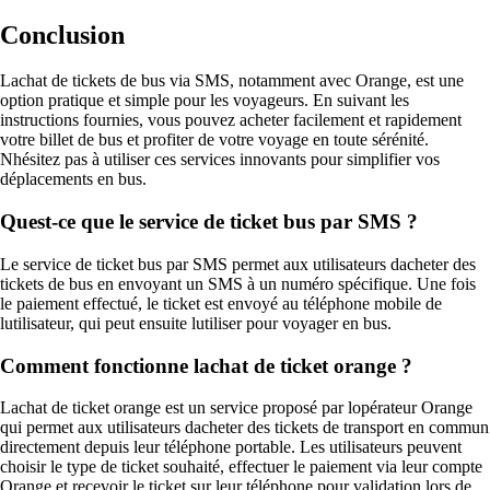
Conclusion
Lachat de tickets de bus via SMS, notamment avec Orange, est une
option pratique et simple pour les voyageurs. En suivant les
instructions fournies, vous pouvez acheter facilement et rapidement
votre billet de bus et profiter de votre voyage en toute sérénité.
Nhésitez pas à utiliser ces services innovants pour simplifier vos
déplacements en bus.
Quest-ce que le service de ticket bus par SMS ?
Le service de ticket bus par SMS permet aux utilisateurs dacheter des
tickets de bus en envoyant un SMS à un numéro spécifique. Une fois
le paiement effectué, le ticket est envoyé au téléphone mobile de
lutilisateur, qui peut ensuite lutiliser pour voyager en bus.
Comment fonctionne lachat de ticket orange ?
Lachat de ticket orange est un service proposé par lopérateur Orange
qui permet aux utilisateurs dacheter des tickets de transport en commun
directement depuis leur téléphone portable. Les utilisateurs peuvent
choisir le type de ticket souhaité, effectuer le paiement via leur compte
Orange et recevoir le ticket sur leur téléphone pour validation lors de