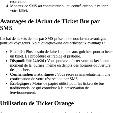
réservation.
Montrez ce SMS au conducteur ou au contrôleur pour valider
votre billet.
Avantages de lAchat de Ticket Bus par
SMS
Lachat de tickets de bus par SMS présente de nombreux avantages
pour les voyageurs. Voici quelques-uns des principaux avantages :
Facilité :
Plus besoin de faire la queue aux guichets pour acheter
un billet. La procédure est rapide et pratique.
Disponibilité 24h/24 :
Vous pouvez acheter votre ticket à tout
moment de la journée, même en dehors des horaires douverture
des guichets.
Confirmation instantanée :
Vous recevez immédiatement une
confirmation de votre réservation par SMS.
Écologique :
Moins de papier utilisé pour les tickets de bus
traditionnels, ce qui contribue à la préservation de
lenvironnement.
Utilisation de Ticket Orange