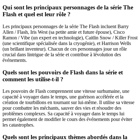
Qui sont les principaux personnages de la série The
Flash et quel est leur rôle ?
Les principaux personnages de la série The Flash incluent Barry
Allen / Flash, Iris West (sa petite amie et future épouse), Cisco
Ramon / Vibe (un expert en technologie), Caitlin Snow / Killer Frost
(une scientifique spécialisée dans la cryogénie), et Harrison Wells
(un brillant inventeur). Chacun de ces personnages joue un rôle
crucial dans lintrigue de la série et contribue à lévolution des
événements.
Quels sont les pouvoirs de Flash dans la série et
comment les utilise-t-il ?
Les pouvoirs de Flash comprennent une vitesse surhumaine, une
capacité à voyager dans le temps, une guérison accélérée et la
création de tourbillons en tournant sur lui-même. Il utilise sa vitesse
pour combattre les méchants, sauver des vies et résoudre des
problèmes complexes. Sa capacité à voyager dans le temps lui
permet également de modifier le cours des événements pour éviter
les catastrophes.
Quels sont les principaux thèmes abordés dans la