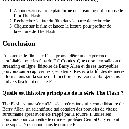
Abonnez-vous à une plateforme de streaming qui propose le
film The Flash.
Recherchez le titre du film dans la barre de recherche.
Cliquez sur le film et lancez la lecture pour profiter de
laventure de The Flash.
Conclusion
En somme, le film The Flash promet dêtre une expérience
inoubliable pour les fans de DC Comics. Que ce soit en salle ou en
streaming en ligne, lhistoire de Barry Allen et de ses incroyables
pouvoirs saura captiver les spectateurs. Restez à laffût des dernières
informations sur la sortie du film et préparez-vous à plonger dans
lunivers fascinant de The Flash.
Quelle est lhistoire principale de la série The Flash ?
The Flash est une série télévisée américaine qui raconte lhistoire de
Barry Allen, un scientifique qui acquiert des pouvoirs de vitesse
surhumaine après avoir été frappé par la foudre. Il utilise ses
pouvoirs pour combattre le crime et protéger Central City en tant
que super-héros connu sous le nom de Flash.