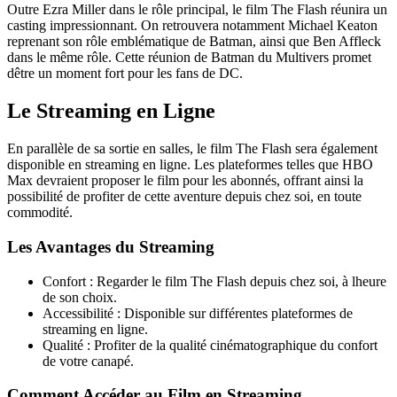
Outre Ezra Miller dans le rôle principal, le film The Flash réunira un
casting impressionnant. On retrouvera notamment Michael Keaton
reprenant son rôle emblématique de Batman, ainsi que Ben Affleck
dans le même rôle. Cette réunion de Batman du Multivers promet
dêtre un moment fort pour les fans de DC.
Le Streaming en Ligne
En parallèle de sa sortie en salles, le film The Flash sera également
disponible en streaming en ligne. Les plateformes telles que HBO
Max devraient proposer le film pour les abonnés, offrant ainsi la
possibilité de profiter de cette aventure depuis chez soi, en toute
commodité.
Les Avantages du Streaming
Confort : Regarder le film The Flash depuis chez soi, à lheure
de son choix.
Accessibilité : Disponible sur différentes plateformes de
streaming en ligne.
Qualité : Profiter de la qualité cinématographique du confort
de votre canapé.
Comment Accéder au Film en Streaming