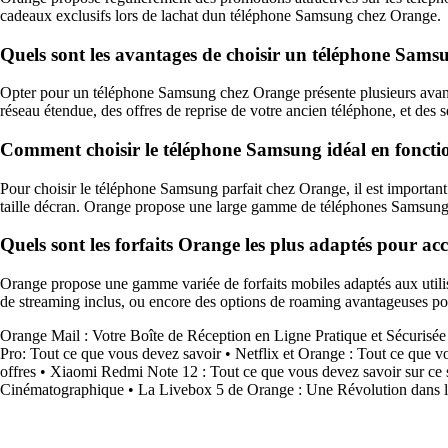
cadeaux exclusifs lors de lachat dun téléphone Samsung chez Orange.
Quels sont les avantages de choisir un téléphone Sams
Opter pour un téléphone Samsung chez Orange présente plusieurs avantag
réseau étendue, des offres de reprise de votre ancien téléphone, et des 
Comment choisir le téléphone Samsung idéal en fonctio
Pour choisir le téléphone Samsung parfait chez Orange, il est important 
taille décran. Orange propose une large gamme de téléphones Samsung po
Quels sont les forfaits Orange les plus adaptés pour
Orange propose une gamme variée de forfaits mobiles adaptés aux utilis
de streaming inclus, ou encore des options de roaming avantageuses po
Orange Mail : Votre Boîte de Réception en Ligne Pratique et Sécurisée
Pro: Tout ce que vous devez savoir
•
Netflix et Orange : Tout ce que vo
offres
•
Xiaomi Redmi Note 12 : Tout ce que vous devez savoir sur ce
Cinématographique
•
La Livebox 5 de Orange : Une Révolution dans 