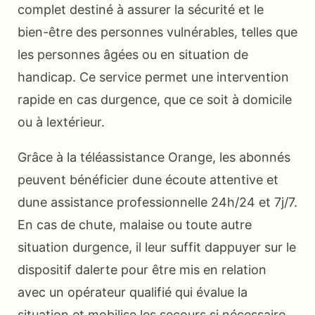
complet destiné à assurer la sécurité et le
bien-être des personnes vulnérables, telles que
les personnes âgées ou en situation de
handicap. Ce service permet une intervention
rapide en cas durgence, que ce soit à domicile
ou à lextérieur.
Grâce à la téléassistance Orange, les abonnés
peuvent bénéficier dune écoute attentive et
dune assistance professionnelle 24h/24 et 7j/7.
En cas de chute, malaise ou toute autre
situation durgence, il leur suffit dappuyer sur le
dispositif dalerte pour être mis en relation
avec un opérateur qualifié qui évalue la
situation et mobilise les secours si nécessaire.