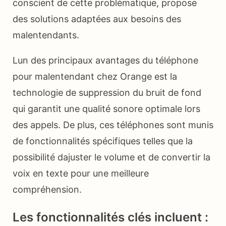
conscient de cette problématique, propose
des solutions adaptées aux besoins des
malentendants.
Lun des principaux avantages du téléphone
pour malentendant chez Orange est la
technologie de suppression du bruit de fond
qui garantit une qualité sonore optimale lors
des appels. De plus, ces téléphones sont munis
de fonctionnalités spécifiques telles que la
possibilité dajuster le volume et de convertir la
voix en texte pour une meilleure
compréhension.
Les fonctionnalités clés incluent :