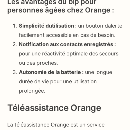
Les avantages du bip pour
personnes âgées chez Orange :
Simplicité dutilisation :
un bouton dalerte
facilement accessible en cas de besoin.
Notification aux contacts enregistrés :
pour une réactivité optimale des secours
ou des proches.
Autonomie de la batterie :
une longue
durée de vie pour une utilisation
prolongée.
Téléassistance Orange
La téléassistance Orange est un service