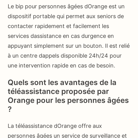
Le bip pour personnes âgées dOrange est un
dispositif portable qui permet aux seniors de
contacter rapidement et facilement les
services dassistance en cas durgence en
appuyant simplement sur un bouton. Il est relié
à un centre dappels disponible 24h/24 pour
une intervention rapide en cas de besoin.
Quels sont les avantages de la
téléassistance proposée par
Orange pour les personnes âgées
?
La téléassistance dOrange offre aux
personnes âgées un service de surveillance et