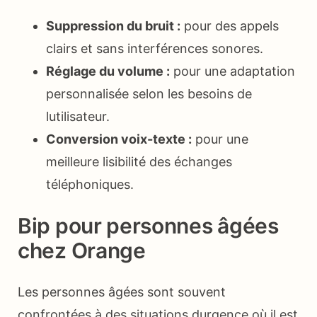
Suppression du bruit :
pour des appels
clairs et sans interférences sonores.
Réglage du volume :
pour une adaptation
personnalisée selon les besoins de
lutilisateur.
Conversion voix-texte :
pour une
meilleure lisibilité des échanges
téléphoniques.
Bip pour personnes âgées
chez Orange
Les personnes âgées sont souvent
confrontées à des situations durgence où il est