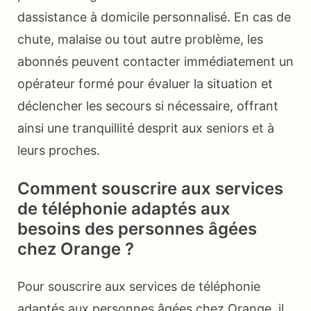
dassistance à domicile personnalisé. En cas de
chute, malaise ou tout autre problème, les
abonnés peuvent contacter immédiatement un
opérateur formé pour évaluer la situation et
déclencher les secours si nécessaire, offrant
ainsi une tranquillité desprit aux seniors et à
leurs proches.
Comment souscrire aux services
de téléphonie adaptés aux
besoins des personnes âgées
chez Orange ?
Pour souscrire aux services de téléphonie
adaptés aux personnes âgées chez Orange, il