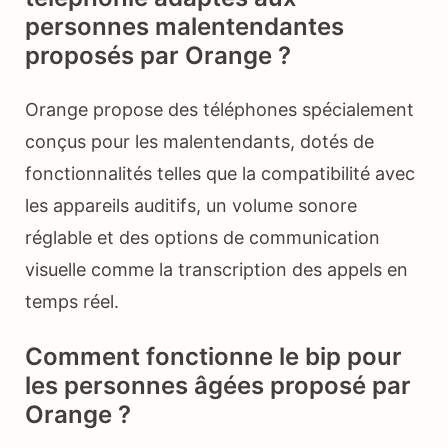
personnes malentendantes
proposés par Orange ?
Orange propose des téléphones spécialement
conçus pour les malentendants, dotés de
fonctionnalités telles que la compatibilité avec
les appareils auditifs, un volume sonore
réglable et des options de communication
visuelle comme la transcription des appels en
temps réel.
Comment fonctionne le bip pour
les personnes âgées proposé par
Orange ?