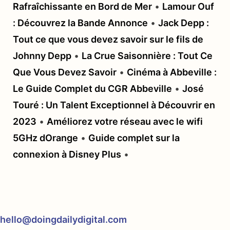
Rafraîchissante en Bord de Mer
•
Lamour Ouf
: Découvrez la Bande Annonce
•
Jack Depp :
Tout ce que vous devez savoir sur le fils de
Johnny Depp
•
La Crue Saisonnière : Tout Ce
Que Vous Devez Savoir
•
Cinéma à Abbeville :
Le Guide Complet du CGR Abbeville
•
José
Touré : Un Talent Exceptionnel à Découvrir en
2023
•
Améliorez votre réseau avec le wifi
5GHz dOrange
•
Guide complet sur la
connexion à Disney Plus
•
hello@doingdailydigital.com