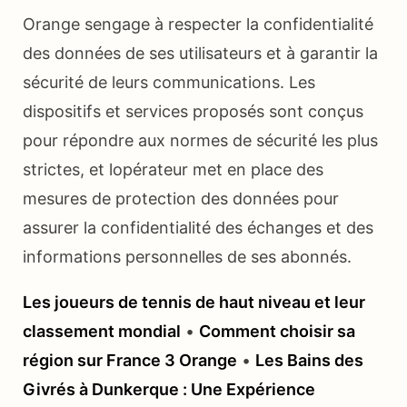
Orange sengage à respecter la confidentialité
des données de ses utilisateurs et à garantir la
sécurité de leurs communications. Les
dispositifs et services proposés sont conçus
pour répondre aux normes de sécurité les plus
strictes, et lopérateur met en place des
mesures de protection des données pour
assurer la confidentialité des échanges et des
informations personnelles de ses abonnés.
Les joueurs de tennis de haut niveau et leur
classement mondial
•
Comment choisir sa
région sur France 3 Orange
•
Les Bains des
Givrés à Dunkerque : Une Expérience