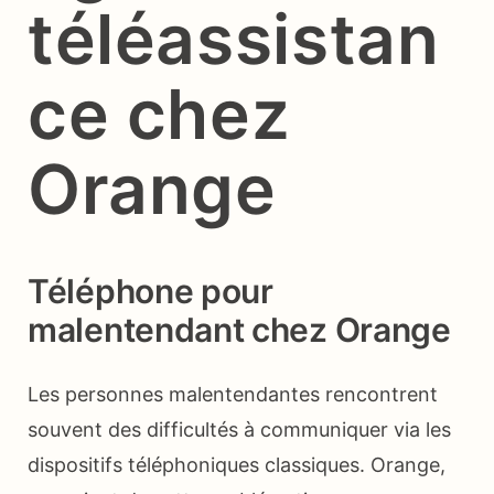
téléassistan
ce chez
Orange
Téléphone pour
malentendant chez Orange
Les personnes malentendantes rencontrent
souvent des difficultés à communiquer via les
dispositifs téléphoniques classiques. Orange,