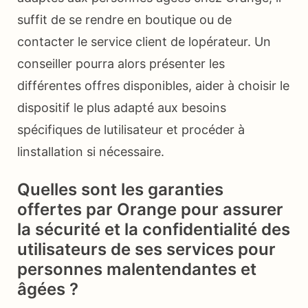
suffit de se rendre en boutique ou de
contacter le service client de lopérateur. Un
conseiller pourra alors présenter les
différentes offres disponibles, aider à choisir le
dispositif le plus adapté aux besoins
spécifiques de lutilisateur et procéder à
linstallation si nécessaire.
Quelles sont les garanties
offertes par Orange pour assurer
la sécurité et la confidentialité des
utilisateurs de ses services pour
personnes malentendantes et
âgées ?