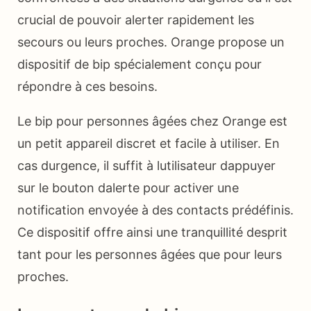
crucial de pouvoir alerter rapidement les
secours ou leurs proches. Orange propose un
dispositif de bip spécialement conçu pour
répondre à ces besoins.
Le bip pour personnes âgées chez Orange est
un petit appareil discret et facile à utiliser. En
cas durgence, il suffit à lutilisateur dappuyer
sur le bouton dalerte pour activer une
notification envoyée à des contacts prédéfinis.
Ce dispositif offre ainsi une tranquillité desprit
tant pour les personnes âgées que pour leurs
proches.