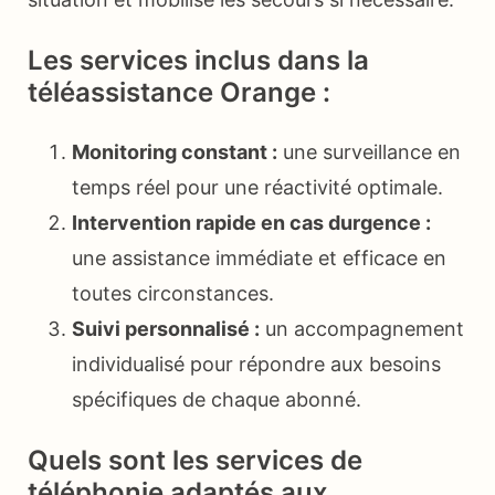
Les services inclus dans la
téléassistance Orange :
Monitoring constant :
une surveillance en
temps réel pour une réactivité optimale.
Intervention rapide en cas durgence :
une assistance immédiate et efficace en
toutes circonstances.
Suivi personnalisé :
un accompagnement
individualisé pour répondre aux besoins
spécifiques de chaque abonné.
Quels sont les services de
téléphonie adaptés aux