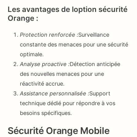
Les avantages de loption sécurité
Orange :
Protection renforcée :
Surveillance
constante des menaces pour une sécurité
optimale.
Analyse proactive :
Détection anticipée
des nouvelles menaces pour une
réactivité accrue.
Assistance personnalisée :
Support
technique dédié pour répondre à vos
besoins spécifiques.
Sécurité Orange Mobile