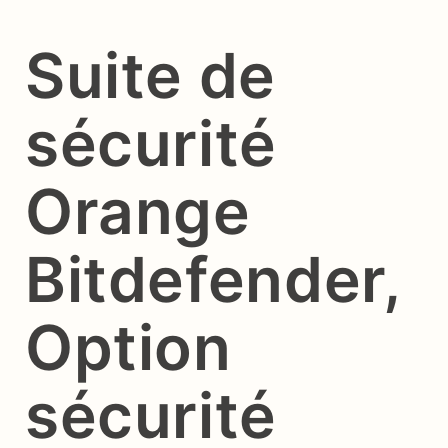
Suite de
sécurité
Orange
Bitdefender,
Option
sécurité