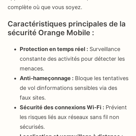
complète où que vous soyez.
Caractéristiques principales de la
sécurité Orange Mobile :
Protection en temps réel :
Surveillance
constante des activités pour détecter les
menaces.
Anti-hameçonnage :
Bloque les tentatives
de vol dinformations sensibles via des
faux sites.
Sécurité des connexions Wi-Fi :
Prévient
les risques liés aux réseaux sans fil non
sécurisés.