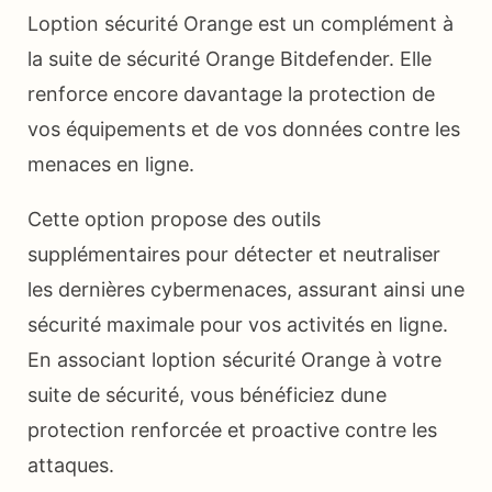
Loption sécurité Orange est un complément à
la suite de sécurité Orange Bitdefender. Elle
renforce encore davantage la protection de
vos équipements et de vos données contre les
menaces en ligne.
Cette option propose des outils
supplémentaires pour détecter et neutraliser
les dernières cybermenaces, assurant ainsi une
sécurité maximale pour vos activités en ligne.
En associant loption sécurité Orange à votre
suite de sécurité, vous bénéficiez dune
protection renforcée et proactive contre les
attaques.