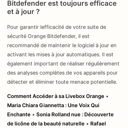
Bitdefender est toujours efficace
et à jour ?
Pour garantir lefficacité de votre suite de
sécurité Orange Bitdefender, il est
recommandé de maintenir le logiciel à jour en
activant les mises à jour automatiques. Il est
également important de réaliser régulièrement
des analyses complètes de vos appareils pour
détecter et éliminer toute menace potentielle.
Comment Accéder à sa Livebox Orange
•
Maria Chiara Giannetta : Une Voix Qui
Enchante
•
Sonia Rolland nue : Découverte
de licône de la beauté naturelle
•
Rafael