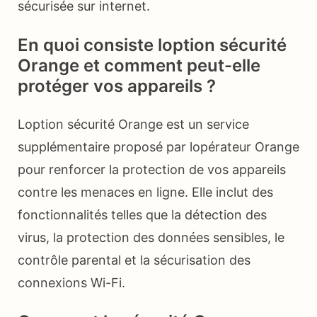
sécurisée sur internet.
En quoi consiste loption sécurité
Orange et comment peut-elle
protéger vos appareils ?
Loption sécurité Orange est un service
supplémentaire proposé par lopérateur Orange
pour renforcer la protection de vos appareils
contre les menaces en ligne. Elle inclut des
fonctionnalités telles que la détection des
virus, la protection des données sensibles, le
contrôle parental et la sécurisation des
connexions Wi-Fi.