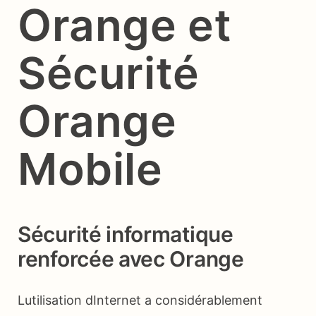
Orange et
Sécurité
Orange
Mobile
Sécurité informatique
renforcée avec Orange
Lutilisation dInternet a considérablement