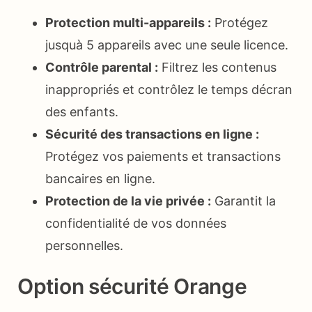
Protection multi-appareils :
Protégez
jusquà 5 appareils avec une seule licence.
Contrôle parental :
Filtrez les contenus
inappropriés et contrôlez le temps décran
des enfants.
Sécurité des transactions en ligne :
Protégez vos paiements et transactions
bancaires en ligne.
Protection de la vie privée :
Garantit la
confidentialité de vos données
personnelles.
Option sécurité Orange