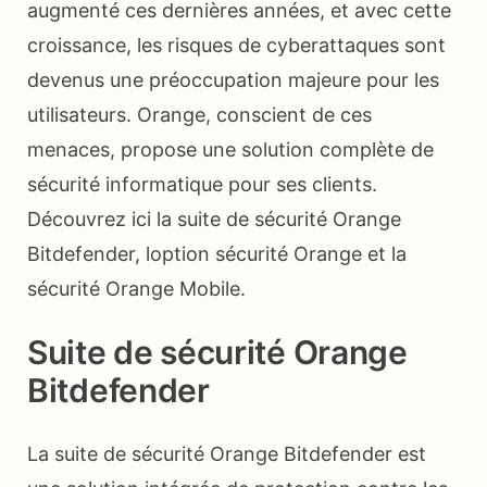
augmenté ces dernières années, et avec cette
croissance, les risques de cyberattaques sont
devenus une préoccupation majeure pour les
utilisateurs. Orange, conscient de ces
menaces, propose une solution complète de
sécurité informatique pour ses clients.
Découvrez ici la suite de sécurité Orange
Bitdefender, loption sécurité Orange et la
sécurité Orange Mobile.
Suite de sécurité Orange
Bitdefender
La suite de sécurité Orange Bitdefender est