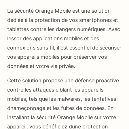
La sécurité Orange Mobile est une solution
dédiée à la protection de vos smartphones et
tablettes contre les dangers numériques. Avec
lessor des applications mobiles et des
connexions sans fil, il est essentiel de sécuriser
vos appareils mobiles pour préserver vos
données et votre vie privée.
Cette solution propose une défense proactive
contre les attaques ciblant les appareils
mobiles, tels que les malwares, les tentatives
dhameçonnage et les fuites de données. En
installant la sécurité Orange Mobile sur votre
appareil, vous bénéficiez dune protection