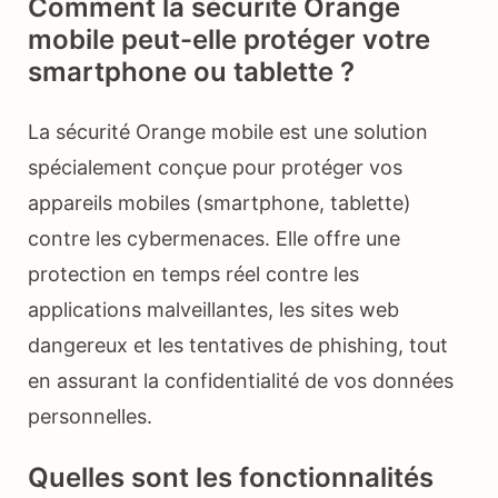
Comment la sécurité Orange
mobile peut-elle protéger votre
smartphone ou tablette ?
La sécurité Orange mobile est une solution
spécialement conçue pour protéger vos
appareils mobiles (smartphone, tablette)
contre les cybermenaces. Elle offre une
protection en temps réel contre les
applications malveillantes, les sites web
dangereux et les tentatives de phishing, tout
en assurant la confidentialité de vos données
personnelles.
Quelles sont les fonctionnalités