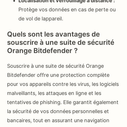
Localisation et verrouillage à distance :
Protège vos données en cas de perte ou
de vol de lappareil.
Quels sont les avantages de
souscrire à une suite de sécurité
Orange Bitdefender ?
Souscrire à une suite de sécurité Orange
Bitdefender offre une protection complète
pour vos appareils contre les virus, les logiciels
malveillants, les attaques en ligne et les
tentatives de phishing. Elle garantit également
la sécurité de vos données personnelles et
bancaires, tout en assurant une navigation