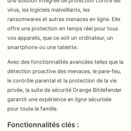
une solution intégrée de protection contre les
virus, les logiciels malveillants, les
ransomwares et autres menaces en ligne. Elle
offre une protection en temps réel pour tous
vos appareils, que ce soit un ordinateur, un
smartphone ou une tablette.
Avec des fonctionnalités avancées telles que la
détection proactive des menaces, le pare-feu,
le contrôle parental et la protection de la vie
privée, la suite de sécurité Orange Bitdefender
garantit une expérience en ligne sécurisée
pour toute la famille.
Fonctionnalités clés :