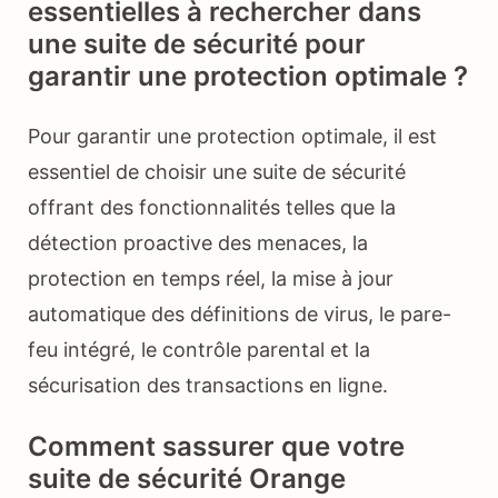
essentielles à rechercher dans
une suite de sécurité pour
garantir une protection optimale ?
Pour garantir une protection optimale, il est
essentiel de choisir une suite de sécurité
offrant des fonctionnalités telles que la
détection proactive des menaces, la
protection en temps réel, la mise à jour
automatique des définitions de virus, le pare-
feu intégré, le contrôle parental et la
sécurisation des transactions en ligne.
Comment sassurer que votre
suite de sécurité Orange