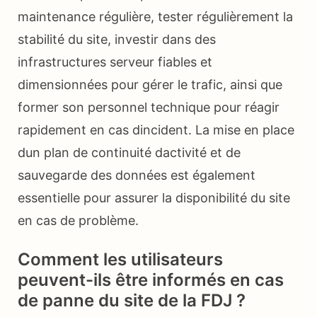
maintenance régulière, tester régulièrement la
stabilité du site, investir dans des
infrastructures serveur fiables et
dimensionnées pour gérer le trafic, ainsi que
former son personnel technique pour réagir
rapidement en cas dincident. La mise en place
dun plan de continuité dactivité et de
sauvegarde des données est également
essentielle pour assurer la disponibilité du site
en cas de problème.
Comment les utilisateurs
peuvent-ils être informés en cas
de panne du site de la FDJ ?