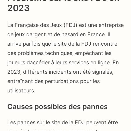
2023
La Française des Jeux (FDJ) est une entreprise
de jeux dargent et de hasard en France. Il
arrive parfois que le site de la FDJ rencontre
des problèmes techniques, empêchant les
joueurs daccéder à leurs services en ligne. En
2023, différents incidents ont été signalés,
entraînant des perturbations pour les
utilisateurs.
Causes possibles des pannes
Les pannes sur le site de la FDJ peuvent être