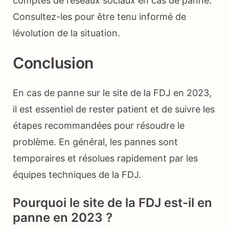
comptes de réseaux sociaux en cas de panne.
Consultez-les pour être tenu informé de
lévolution de la situation.
Conclusion
En cas de panne sur le site de la FDJ en 2023,
il est essentiel de rester patient et de suivre les
étapes recommandées pour résoudre le
problème. En général, les pannes sont
temporaires et résolues rapidement par les
équipes techniques de la FDJ.
Pourquoi le site de la FDJ est-il en
panne en 2023 ?