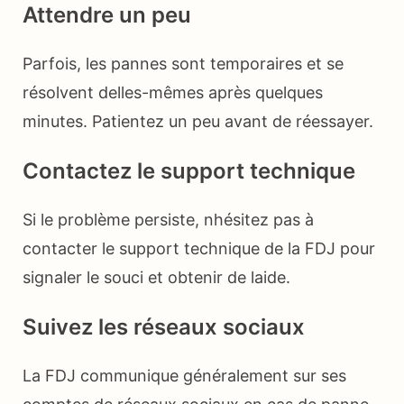
Attendre un peu
Parfois, les pannes sont temporaires et se
résolvent delles-mêmes après quelques
minutes. Patientez un peu avant de réessayer.
Contactez le support technique
Si le problème persiste, nhésitez pas à
contacter le support technique de la FDJ pour
signaler le souci et obtenir de laide.
Suivez les réseaux sociaux
La FDJ communique généralement sur ses