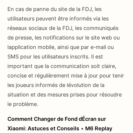
En cas de panne du site de la FDJ, les
utilisateurs peuvent être informés via les
réseaux sociaux de la FDJ, les communiqués
de presse, les notifications sur le site web ou
lapplication mobile, ainsi que par e-mail ou
SMS pour les utilisateurs inscrits. Il est
important que la communication soit claire,
concise et régulièrement mise à jour pour tenir
les joueurs informés de lévolution de la
situation et des mesures prises pour résoudre
le problème.
Comment Changer de Fond dÉcran sur
Xiaomi: Astuces et Conseils
•
M6 Replay