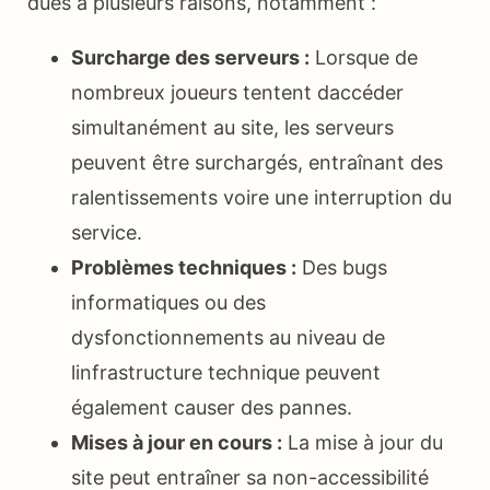
dues à plusieurs raisons, notamment :
Surcharge des serveurs :
Lorsque de
nombreux joueurs tentent daccéder
simultanément au site, les serveurs
peuvent être surchargés, entraînant des
ralentissements voire une interruption du
service.
Problèmes techniques :
Des bugs
informatiques ou des
dysfonctionnements au niveau de
linfrastructure technique peuvent
également causer des pannes.
Mises à jour en cours :
La mise à jour du
site peut entraîner sa non-accessibilité