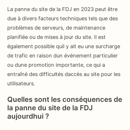
La panne du site de la FDJ en 2023 peut être
due à divers facteurs techniques tels que des
problèmes de serveurs, de maintenance
planifiée ou de mises à jour du site. Il est
également possible quil y ait eu une surcharge
de trafic en raison dun événement particulier
ou dune promotion importante, ce qui a
entraîné des difficultés daccès au site pour les
utilisateurs.
Quelles sont les conséquences de
la panne du site de la FDJ
aujourdhui ?