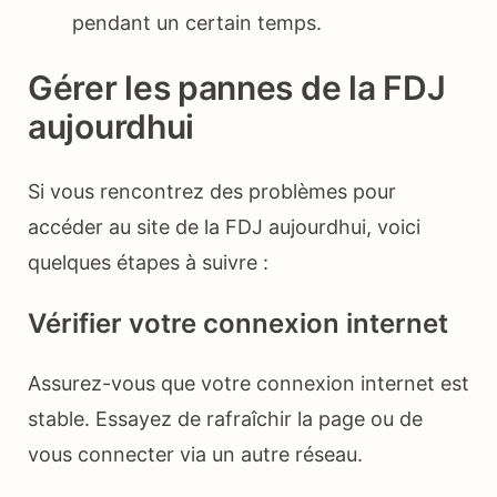
pendant un certain temps.
Gérer les pannes de la FDJ
aujourdhui
Si vous rencontrez des problèmes pour
accéder au site de la FDJ aujourdhui, voici
quelques étapes à suivre :
Vérifier votre connexion internet
Assurez-vous que votre connexion internet est
stable. Essayez de rafraîchir la page ou de
vous connecter via un autre réseau.