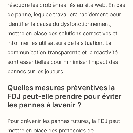
résoudre les problèmes liés au site web. En cas
de panne, léquipe travaillera rapidement pour
identifier la cause du dysfonctionnement,
mettre en place des solutions correctives et
informer les utilisateurs de la situation. La
communication transparente et la réactivité
sont essentielles pour minimiser limpact des
pannes sur les joueurs.
Quelles mesures préventives la
FDJ peut-elle prendre pour éviter
les pannes à lavenir ?
Pour prévenir les pannes futures, la FDJ peut
mettre en place des protocoles de