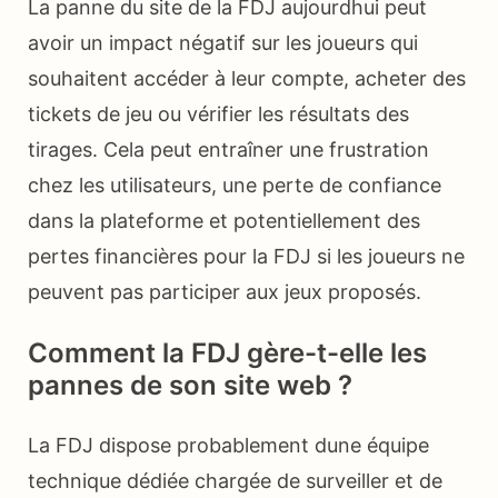
La panne du site de la FDJ aujourdhui peut
avoir un impact négatif sur les joueurs qui
souhaitent accéder à leur compte, acheter des
tickets de jeu ou vérifier les résultats des
tirages. Cela peut entraîner une frustration
chez les utilisateurs, une perte de confiance
dans la plateforme et potentiellement des
pertes financières pour la FDJ si les joueurs ne
peuvent pas participer aux jeux proposés.
Comment la FDJ gère-t-elle les
pannes de son site web ?
La FDJ dispose probablement dune équipe
technique dédiée chargée de surveiller et de