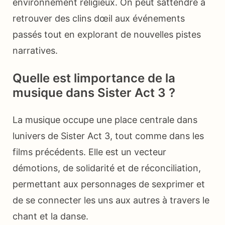
environnement religieux. On peut sattendre à
retrouver des clins dœil aux événements
passés tout en explorant de nouvelles pistes
narratives.
Quelle est limportance de la
musique dans Sister Act 3 ?
La musique occupe une place centrale dans
lunivers de Sister Act 3, tout comme dans les
films précédents. Elle est un vecteur
démotions, de solidarité et de réconciliation,
permettant aux personnages de sexprimer et
de se connecter les uns aux autres à travers le
chant et la danse.