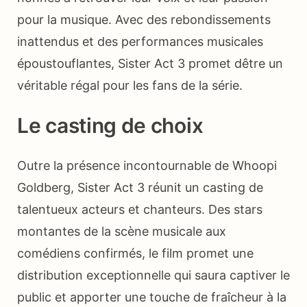
pour la musique. Avec des rebondissements
inattendus et des performances musicales
époustouflantes, Sister Act 3 promet dêtre un
véritable régal pour les fans de la série.
Le casting de choix
Outre la présence incontournable de Whoopi
Goldberg, Sister Act 3 réunit un casting de
talentueux acteurs et chanteurs. Des stars
montantes de la scène musicale aux
comédiens confirmés, le film promet une
distribution exceptionnelle qui saura captiver le
public et apporter une touche de fraîcheur à la