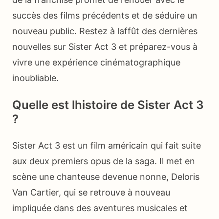
succès des films précédents et de séduire un
nouveau public. Restez à laffût des dernières
nouvelles sur Sister Act 3 et préparez-vous à
vivre une expérience cinématographique
inoubliable.
Quelle est lhistoire de Sister Act 3
?
Sister Act 3 est un film américain qui fait suite
aux deux premiers opus de la saga. Il met en
scène une chanteuse devenue nonne, Deloris
Van Cartier, qui se retrouve à nouveau
impliquée dans des aventures musicales et