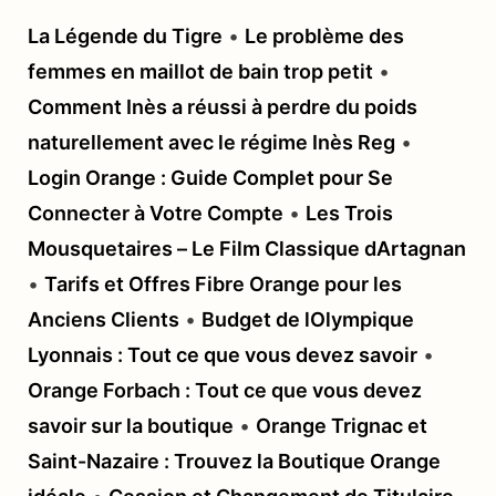
La Légende du Tigre
•
Le problème des
femmes en maillot de bain trop petit
•
Comment Inès a réussi à perdre du poids
naturellement avec le régime Inès Reg
•
Login Orange : Guide Complet pour Se
Connecter à Votre Compte
•
Les Trois
Mousquetaires – Le Film Classique dArtagnan
•
Tarifs et Offres Fibre Orange pour les
Anciens Clients
•
Budget de lOlympique
Lyonnais : Tout ce que vous devez savoir
•
Orange Forbach : Tout ce que vous devez
savoir sur la boutique
•
Orange Trignac et
Saint-Nazaire : Trouvez la Boutique Orange