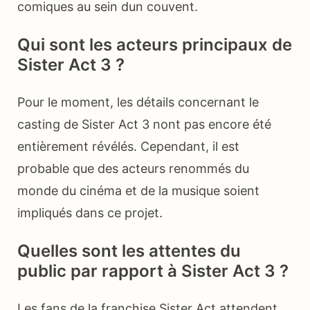
comiques au sein dun couvent.
Qui sont les acteurs principaux de
Sister Act 3 ?
Pour le moment, les détails concernant le
casting de Sister Act 3 nont pas encore été
entièrement révélés. Cependant, il est
probable que des acteurs renommés du
monde du cinéma et de la musique soient
impliqués dans ce projet.
Quelles sont les attentes du
public par rapport à Sister Act 3 ?
Les fans de la franchise Sister Act attendent