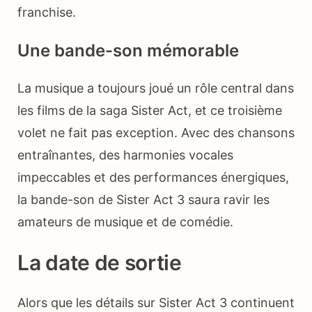
franchise.
Une bande-son mémorable
La musique a toujours joué un rôle central dans
les films de la saga Sister Act, et ce troisième
volet ne fait pas exception. Avec des chansons
entraînantes, des harmonies vocales
impeccables et des performances énergiques,
la bande-son de Sister Act 3 saura ravir les
amateurs de musique et de comédie.
La date de sortie
Alors que les détails sur Sister Act 3 continuent