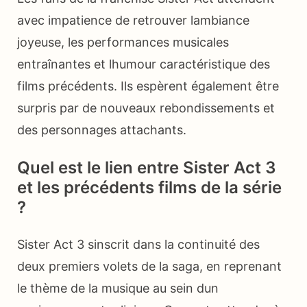
avec impatience de retrouver lambiance
joyeuse, les performances musicales
entraînantes et lhumour caractéristique des
films précédents. Ils espèrent également être
surpris par de nouveaux rebondissements et
des personnages attachants.
Quel est le lien entre Sister Act 3
et les précédents films de la série
?
Sister Act 3 sinscrit dans la continuité des
deux premiers volets de la saga, en reprenant
le thème de la musique au sein dun