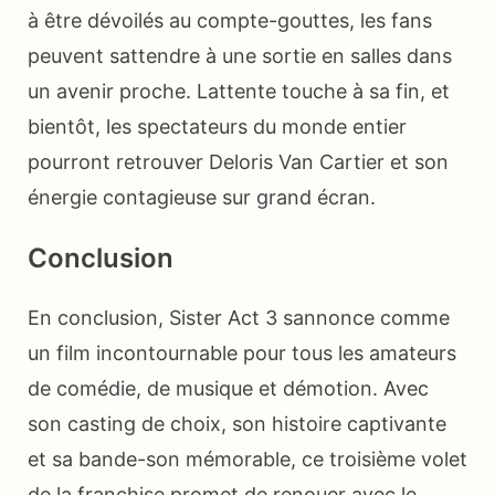
à être dévoilés au compte-gouttes, les fans
peuvent sattendre à une sortie en salles dans
un avenir proche. Lattente touche à sa fin, et
bientôt, les spectateurs du monde entier
pourront retrouver Deloris Van Cartier et son
énergie contagieuse sur grand écran.
Conclusion
En conclusion, Sister Act 3 sannonce comme
un film incontournable pour tous les amateurs
de comédie, de musique et démotion. Avec
son casting de choix, son histoire captivante
et sa bande-son mémorable, ce troisième volet
de la franchise promet de renouer avec le