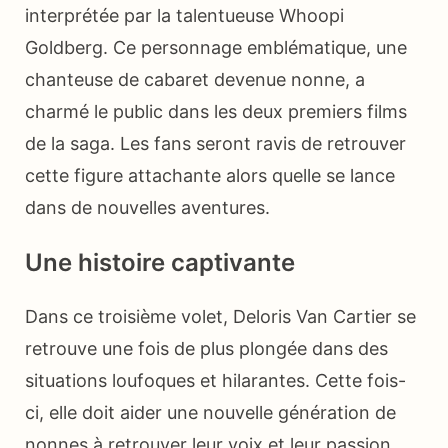
interprétée par la talentueuse Whoopi
Goldberg. Ce personnage emblématique, une
chanteuse de cabaret devenue nonne, a
charmé le public dans les deux premiers films
de la saga. Les fans seront ravis de retrouver
cette figure attachante alors quelle se lance
dans de nouvelles aventures.
Une histoire captivante
Dans ce troisième volet, Deloris Van Cartier se
retrouve une fois de plus plongée dans des
situations loufoques et hilarantes. Cette fois-
ci, elle doit aider une nouvelle génération de
nonnes à retrouver leur voix et leur passion