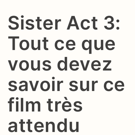
Sister Act 3:
Tout ce que
vous devez
savoir sur ce
film très
attendu