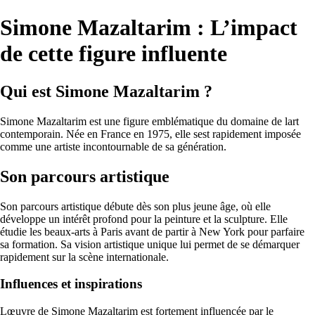
Simone Mazaltarim : L’impact
de cette figure influente
Qui est Simone Mazaltarim ?
Simone Mazaltarim est une figure emblématique du domaine de lart
contemporain. Née en France en 1975, elle sest rapidement imposée
comme une artiste incontournable de sa génération.
Son parcours artistique
Son parcours artistique débute dès son plus jeune âge, où elle
développe un intérêt profond pour la peinture et la sculpture. Elle
étudie les beaux-arts à Paris avant de partir à New York pour parfaire
sa formation. Sa vision artistique unique lui permet de se démarquer
rapidement sur la scène internationale.
Influences et inspirations
Lœuvre de Simone Mazaltarim est fortement influencée par le