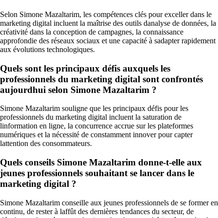
Selon Simone Mazaltarim, les compétences clés pour exceller dans le
marketing digital incluent la maîtrise des outils danalyse de données, la
créativité dans la conception de campagnes, la connaissance
approfondie des réseaux sociaux et une capacité à sadapter rapidement
aux évolutions technologiques.
Quels sont les principaux défis auxquels les
professionnels du marketing digital sont confrontés
aujourdhui selon Simone Mazaltarim ?
Simone Mazaltarim souligne que les principaux défis pour les
professionnels du marketing digital incluent la saturation de
linformation en ligne, la concurrence accrue sur les plateformes
numériques et la nécessité de constamment innover pour capter
lattention des consommateurs.
Quels conseils Simone Mazaltarim donne-t-elle aux
jeunes professionnels souhaitant se lancer dans le
marketing digital ?
Simone Mazaltarim conseille aux jeunes professionnels de se former en
continu, de rester à laffût des dernières tendances du secteur, de