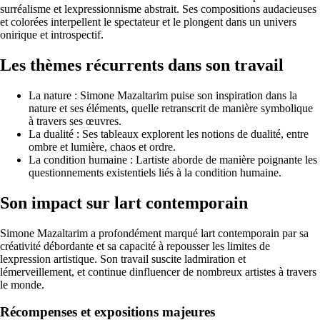
surréalisme et lexpressionnisme abstrait. Ses compositions audacieuses
et colorées interpellent le spectateur et le plongent dans un univers
onirique et introspectif.
Les thèmes récurrents dans son travail
La nature : Simone Mazaltarim puise son inspiration dans la
nature et ses éléments, quelle retranscrit de manière symbolique
à travers ses œuvres.
La dualité : Ses tableaux explorent les notions de dualité, entre
ombre et lumière, chaos et ordre.
La condition humaine : Lartiste aborde de manière poignante les
questionnements existentiels liés à la condition humaine.
Son impact sur lart contemporain
Simone Mazaltarim a profondément marqué lart contemporain par sa
créativité débordante et sa capacité à repousser les limites de
lexpression artistique. Son travail suscite ladmiration et
lémerveillement, et continue dinfluencer de nombreux artistes à travers
le monde.
Récompenses et expositions majeures