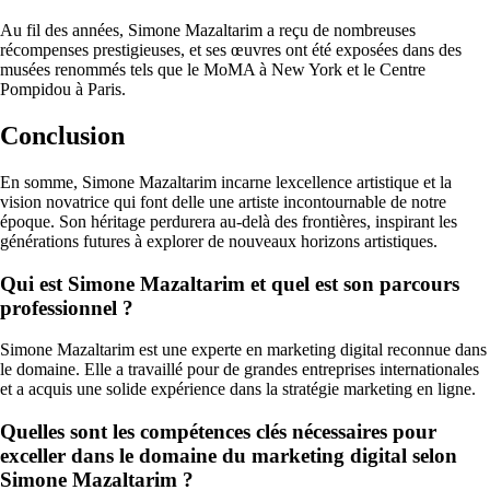
Au fil des années, Simone Mazaltarim a reçu de nombreuses
récompenses prestigieuses, et ses œuvres ont été exposées dans des
musées renommés tels que le MoMA à New York et le Centre
Pompidou à Paris.
Conclusion
En somme, Simone Mazaltarim incarne lexcellence artistique et la
vision novatrice qui font delle une artiste incontournable de notre
époque. Son héritage perdurera au-delà des frontières, inspirant les
générations futures à explorer de nouveaux horizons artistiques.
Qui est Simone Mazaltarim et quel est son parcours
professionnel ?
Simone Mazaltarim est une experte en marketing digital reconnue dans
le domaine. Elle a travaillé pour de grandes entreprises internationales
et a acquis une solide expérience dans la stratégie marketing en ligne.
Quelles sont les compétences clés nécessaires pour
exceller dans le domaine du marketing digital selon
Simone Mazaltarim ?