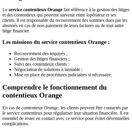
Le
service contentieux Orange
fait référence à la gestion des litiges
et des contentieux qui peuvent survenir entre lopérateur et ses
clients. Il est responsable du recouvrement des sommes dues par les
abonnés en cas de non-paiement de leurs factures ou de tout autre
litige financier.
Les missions du service contentieux Orange :
Recouvrement des impayés ;
Gestion des litiges financiers ;
Suivi des contentieux clients ;
Négociation de solutions à lamiable ;
Mise en place de procédures judiciaires si nécessaire.
Comprendre le fonctionnement du
contentieux Orange
En cas de
contentieux Orange
, les clients peuvent être contactés par
le service contentieux pour régulariser leur situation financière. Il est
essentiel de rester en contact avec ce service pour éviter déventuelles
complications.