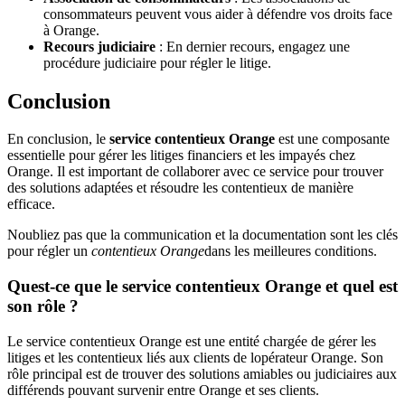
consommateurs peuvent vous aider à défendre vos droits face
à Orange.
Recours judiciaire
: En dernier recours, engagez une
procédure judiciaire pour régler le litige.
Conclusion
En conclusion, le
service contentieux Orange
est une composante
essentielle pour gérer les litiges financiers et les impayés chez
Orange. Il est important de collaborer avec ce service pour trouver
des solutions adaptées et résoudre les contentieux de manière
efficace.
Noubliez pas que la communication et la documentation sont les clés
pour régler un
contentieux Orange
dans les meilleures conditions.
Quest-ce que le service contentieux Orange et quel est
son rôle ?
Le service contentieux Orange est une entité chargée de gérer les
litiges et les contentieux liés aux clients de lopérateur Orange. Son
rôle principal est de trouver des solutions amiables ou judiciaires aux
différends pouvant survenir entre Orange et ses clients.