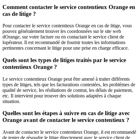
Comment contacter le service contentieux Orange en
cas de litige ?
Pour contacter le service contentieux Orange en cas de litige, vous
pouvez généralement trouver les coordonnées sur le site web
dOrange, sur votre facture ou en contactant le service client de
lopérateur. Il est recommandé de fournir toutes les informations
pertinentes concernant le litige pour une prise en charge efficace.
Quels sont les types de litiges traités par le service
contentieux Orange ?
Le service contentieux Orange peut être amené à traiter différents
types de litiges, tels que les facturations contestées, les problèmes de
qualité de service, les résiliations de contrat, les délais de paiement,
etc. Il intervient pour trouver des solutions adaptées à chaque
situation.
Quelles sont les étapes à suivre en cas de litige avec
Orange avant de contacter le service contentieux ?
Avant de contacter le service contentieux Orange, il est recommandé
de tenter de résoudre le litige directement avec le service client de