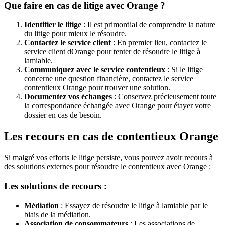
Que faire en cas de litige avec Orange ?
Identifier le litige
: Il est primordial de comprendre la nature
du litige pour mieux le résoudre.
Contactez le service client
: En premier lieu, contactez le
service client dOrange pour tenter de résoudre le litige à
lamiable.
Communiquez avec le service contentieux
: Si le litige
concerne une question financière, contactez le service
contentieux Orange pour trouver une solution.
Documentez vos échanges
: Conservez précieusement toute
la correspondance échangée avec Orange pour étayer votre
dossier en cas de besoin.
Les recours en cas de contentieux Orange
Si malgré vos efforts le litige persiste, vous pouvez avoir recours à
des solutions externes pour résoudre le contentieux avec Orange :
Les solutions de recours :
Médiation
: Essayez de résoudre le litige à lamiable par le
biais de la médiation.
Association de consommateurs
: Les associations de