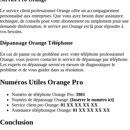
Le service client professionnel Orange offre un accompagnement
personnalisé aux entreprises. Que vous ayez besoin dune assistance
technique, de conseils pour votre abonnement ou simplement pour une
demande dinformation, le service pro Orange est là pour répondre à
vos besoins.
Dépannage Orange Téléphone
En cas de panne ou de problème avec votre téléphone professionnel
Orange, vous pouvez contacter le service de dépannage par téléphone.
Les experts en dépannage seront en mesure de diagnostiquer le
problème et de vous guider dans sa résolution.
Numéros Utiles Orange Pro
Numéro de téléphone Orange Pro:
3901
Numéro de dépannage Orange:
[Insérer le numéro ici]
Service client pro Orange:
01 XX XX XX XX
Assistance téléphonique Orange:
01 XX XX XX XX
Conclusion