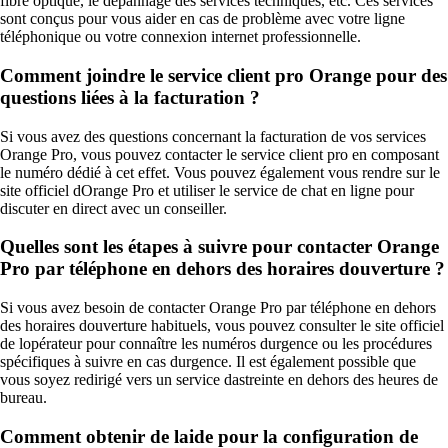
fibre optique, le dépannage des services techniques, etc. Ces services
sont conçus pour vous aider en cas de problème avec votre ligne
téléphonique ou votre connexion internet professionnelle.
Comment joindre le service client pro Orange pour des
questions liées à la facturation ?
Si vous avez des questions concernant la facturation de vos services
Orange Pro, vous pouvez contacter le service client pro en composant
le numéro dédié à cet effet. Vous pouvez également vous rendre sur le
site officiel dOrange Pro et utiliser le service de chat en ligne pour
discuter en direct avec un conseiller.
Quelles sont les étapes à suivre pour contacter Orange
Pro par téléphone en dehors des horaires douverture ?
Si vous avez besoin de contacter Orange Pro par téléphone en dehors
des horaires douverture habituels, vous pouvez consulter le site officiel
de lopérateur pour connaître les numéros durgence ou les procédures
spécifiques à suivre en cas durgence. Il est également possible que
vous soyez redirigé vers un service dastreinte en dehors des heures de
bureau.
Comment obtenir de laide pour la configuration de