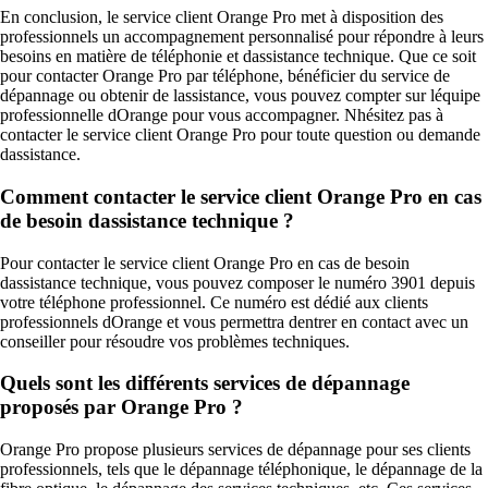
En conclusion, le service client Orange Pro met à disposition des
professionnels un accompagnement personnalisé pour répondre à leurs
besoins en matière de téléphonie et dassistance technique. Que ce soit
pour contacter Orange Pro par téléphone, bénéficier du service de
dépannage ou obtenir de lassistance, vous pouvez compter sur léquipe
professionnelle dOrange pour vous accompagner. Nhésitez pas à
contacter le service client Orange Pro pour toute question ou demande
dassistance.
Comment contacter le service client Orange Pro en cas
de besoin dassistance technique ?
Pour contacter le service client Orange Pro en cas de besoin
dassistance technique, vous pouvez composer le numéro 3901 depuis
votre téléphone professionnel. Ce numéro est dédié aux clients
professionnels dOrange et vous permettra dentrer en contact avec un
conseiller pour résoudre vos problèmes techniques.
Quels sont les différents services de dépannage
proposés par Orange Pro ?
Orange Pro propose plusieurs services de dépannage pour ses clients
professionnels, tels que le dépannage téléphonique, le dépannage de la