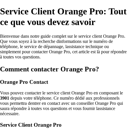
Service Client Orange Pro: Tout
ce que vous devez savoir
Bienvenue dans notre guide complet sur le service client Orange Pro.
Que vous soyez à la recherche dinformations sur le numéro de
téléphone, le service de dépannage, lassistance technique ou
simplement pour contacter Orange Pro, cet article est là pour répondre
à toutes vos questions.
Comment contacter Orange Pro?
Orange Pro Contact
Vous pouvez contacter le service client Orange Pro en composant le
3901
depuis votre téléphone. Ce numéro dédié aux professionnels
vous permettra dentrer en contact avec un conseiller Orange Pro qui
saura répondre à toutes vos questions et vous fournir lassistance
nécessaire.
Service Client Orange Pro