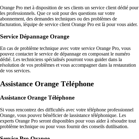
Orange Pro met à disposition de ses clients un service client dédié pour
les professionnels. Que ce soit pour des questions sur votre
abonnement, des demandes techniques ou des problèmes de
facturation, léquipe de service client Orange Pro est là pour vous aider.
Service Dépannage Orange
En cas de problème technique avec votre service Orange Pro, vous
pouvez contacter le service de dépannage en composant le numéro
dédié. Les techniciens spécialisés pourront vous guider dans la
résolution de vos problèmes et vous accompagner dans la restauration
de vos services.
Assistance Orange Téléphone
Assistance Orange Téléphone
Si vous rencontrez des difficultés avec votre téléphone professionnel
Orange, vous pouvez bénéficier de lassistance téléphonique. Les
experts Orange Pro seront disponibles pour vous aider à résoudre tout
problème technique ou pour vous fournir des conseils dutilisation.
Service Pro Orange