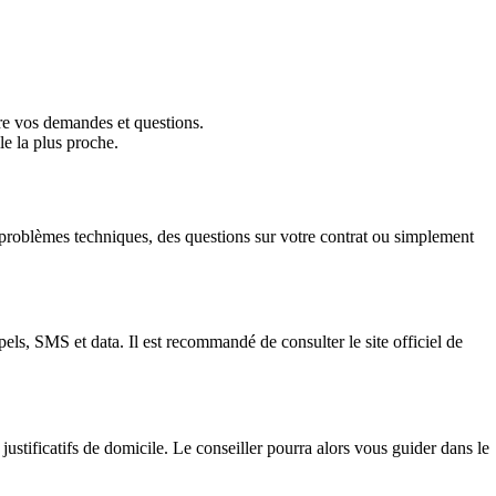
re vos demandes et questions.
e la plus proche.
 problèmes techniques, des questions sur votre contrat ou simplement
s, SMS et data. Il est recommandé de consulter le site officiel de
justificatifs de domicile. Le conseiller pourra alors vous guider dans le