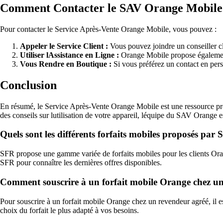
Comment Contacter le SAV Orange Mobile
Pour contacter le Service Après-Vente Orange Mobile, vous pouvez :
Appeler le Service Client :
Vous pouvez joindre un conseiller c
Utiliser lAssistance en Ligne :
Orange Mobile propose également 
Vous Rendre en Boutique :
Si vous préférez un contact en pers
Conclusion
En résumé, le Service Après-Vente Orange Mobile est une ressource préc
des conseils sur lutilisation de votre appareil, léquipe du SAV Orange 
Quels sont les différents forfaits mobiles proposés par
SFR propose une gamme variée de forfaits mobiles pour les clients Oran
SFR pour connaître les dernières offres disponibles.
Comment souscrire à un forfait mobile Orange chez un
Pour souscrire à un forfait mobile Orange chez un revendeur agréé, il es
choix du forfait le plus adapté à vos besoins.