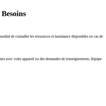
 Besoins
ordial de connaître les ressources et lassistance disponibles en cas de
lèmes avec votre appareil ou des demandes de renseignements, léquipe