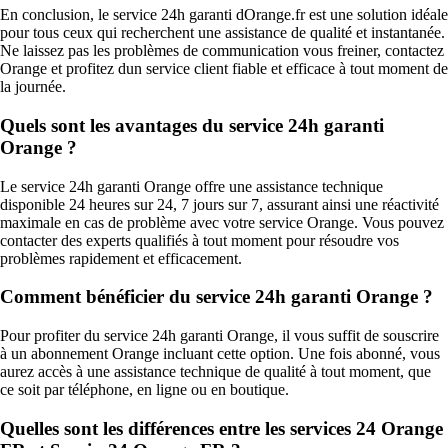
En conclusion, le service 24h garanti dOrange.fr est une solution idéale
pour tous ceux qui recherchent une assistance de qualité et instantanée.
Ne laissez pas les problèmes de communication vous freiner, contactez
Orange et profitez dun service client fiable et efficace à tout moment de
la journée.
Quels sont les avantages du service 24h garanti
Orange ?
Le service 24h garanti Orange offre une assistance technique
disponible 24 heures sur 24, 7 jours sur 7, assurant ainsi une réactivité
maximale en cas de problème avec votre service Orange. Vous pouvez
contacter des experts qualifiés à tout moment pour résoudre vos
problèmes rapidement et efficacement.
Comment bénéficier du service 24h garanti Orange ?
Pour profiter du service 24h garanti Orange, il vous suffit de souscrire
à un abonnement Orange incluant cette option. Une fois abonné, vous
aurez accès à une assistance technique de qualité à tout moment, que
ce soit par téléphone, en ligne ou en boutique.
Quelles sont les différences entre les services 24 Orange