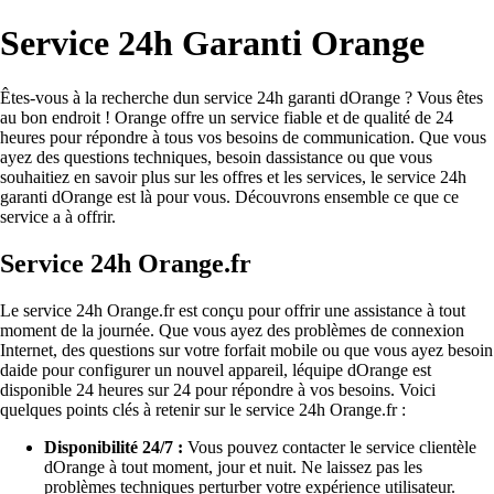
Service 24h Garanti Orange
Êtes-vous à la recherche dun service 24h garanti dOrange ? Vous êtes
au bon endroit ! Orange offre un service fiable et de qualité de 24
heures pour répondre à tous vos besoins de communication. Que vous
ayez des questions techniques, besoin dassistance ou que vous
souhaitiez en savoir plus sur les offres et les services, le service 24h
garanti dOrange est là pour vous. Découvrons ensemble ce que ce
service a à offrir.
Service 24h Orange.fr
Le service 24h Orange.fr est conçu pour offrir une assistance à tout
moment de la journée. Que vous ayez des problèmes de connexion
Internet, des questions sur votre forfait mobile ou que vous ayez besoin
daide pour configurer un nouvel appareil, léquipe dOrange est
disponible 24 heures sur 24 pour répondre à vos besoins. Voici
quelques points clés à retenir sur le service 24h Orange.fr :
Disponibilité 24/7 :
Vous pouvez contacter le service clientèle
dOrange à tout moment, jour et nuit. Ne laissez pas les
problèmes techniques perturber votre expérience utilisateur.