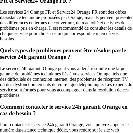
FR et Service24 Orange FR ?
Les services 24 Orange FR et Service24 Orange FR sont des offres
dassistance technique proposées par Orange, mais ils peuvent présenter
des différences en termes de couverture, de réactivité et de types de
problèmes pris en charge. Il est recommandé de consulter les détails de
chaque service pour choisir celui qui correspond le mieux à vos
besoins.
Quels types de problèmes peuvent être résolus par le
service 24h garanti Orange ?
Le service 24h garanti Orange peut vous aider à résoudre une large
gamme de problèmes techniques liés à vos services Orange, tels que
des difficultés de connexion internet, des problèmes de réception TV
ou des dysfonctionnements de votre ligne téléphonique. Les experts du
service sont formés pour vous accompagner dans la résolution de ces
problèmes.
Comment contacter le service 24h garanti Orange en
cas de besoin ?
Pour contacter le service 24h garanti Orange, vous pouvez appeler le
numéro dassistance technique dédié, vous rendre sur le site web