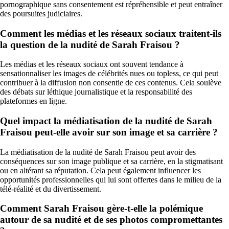
pornographique sans consentement est répréhensible et peut entraîner
des poursuites judiciaires.
Comment les médias et les réseaux sociaux traitent-ils
la question de la nudité de Sarah Fraisou ?
Les médias et les réseaux sociaux ont souvent tendance à
sensationnaliser les images de célébrités nues ou topless, ce qui peut
contribuer à la diffusion non consentie de ces contenus. Cela soulève
des débats sur léthique journalistique et la responsabilité des
plateformes en ligne.
Quel impact la médiatisation de la nudité de Sarah
Fraisou peut-elle avoir sur son image et sa carrière ?
La médiatisation de la nudité de Sarah Fraisou peut avoir des
conséquences sur son image publique et sa carrière, en la stigmatisant
ou en altérant sa réputation. Cela peut également influencer les
opportunités professionnelles qui lui sont offertes dans le milieu de la
télé-réalité et du divertissement.
Comment Sarah Fraisou gère-t-elle la polémique
autour de sa nudité et de ses photos compromettantes