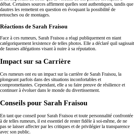
débat. Certaines sources affirment quelles sont authentiques, tandis que
dautres les remettent en question en évoquant la possibilité de
retouches ou de montages.
Réactions de Sarah Fraisou
Face à ces rumeurs, Sarah Fraisou a réagi publiquement en niant
catégoriquement lexistence de telles photos. Elle a déclaré quil sagissait
de fausses allégations visant à nuire à sa réputation.
Impact sur sa Carrière
Ces rumeurs ont eu un impact sur la carrière de Sarah Fraisou, la
plongeant parfois dans des situations inconfortables et
compromettantes. Cependant, elle a su faire preuve de résilience et
continuer à évoluer dans le monde du divertissement.
Conseils pour Sarah Fraisou
En tant que conseil pour Sarah Fraisou et toute personnalité confrontée
à de telles rumeurs, il est essentiel de rester fidèle à soi-même, de ne
pas se laisser affecter par les critiques et de privilégier la transparence
avec son public.