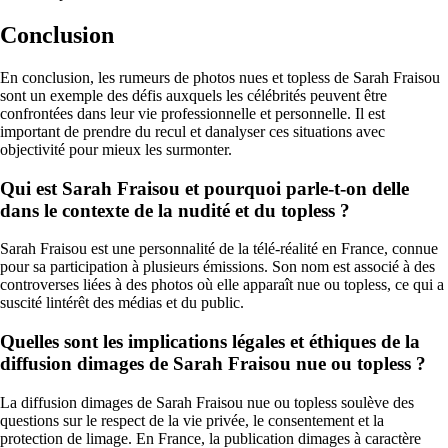
Conclusion
En conclusion, les rumeurs de photos nues et topless de Sarah Fraisou
sont un exemple des défis auxquels les célébrités peuvent être
confrontées dans leur vie professionnelle et personnelle. Il est
important de prendre du recul et danalyser ces situations avec
objectivité pour mieux les surmonter.
Qui est Sarah Fraisou et pourquoi parle-t-on delle
dans le contexte de la nudité et du topless ?
Sarah Fraisou est une personnalité de la télé-réalité en France, connue
pour sa participation à plusieurs émissions. Son nom est associé à des
controverses liées à des photos où elle apparaît nue ou topless, ce qui a
suscité lintérêt des médias et du public.
Quelles sont les implications légales et éthiques de la
diffusion dimages de Sarah Fraisou nue ou topless ?
La diffusion dimages de Sarah Fraisou nue ou topless soulève des
questions sur le respect de la vie privée, le consentement et la
protection de limage. En France, la publication dimages à caractère