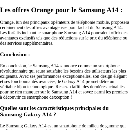
Les offres Orange pour le Samsung A14 :
Orange, lun des principaux opérateurs de téléphonie mobile, proposera
certainement des offres avantageuses pour lachat du Samsung A14.
Les forfaits incluant le smartphone Samsung A14 pourraient offrir des
avantages exclusifs tels que des réductions sur le prix du téléphone ou
des services supplémentaires.
Conclusion :
En conclusion, le Samsung A14 sannonce comme un smartphone
révolutionnaire qui saura satisfaire les besoins des utilisateurs les plus
exigeants. Avec ses performances exceptionnelles, son design élégant
et ses fonctionnalités avancées, le Galaxy A14 promet dêtre un
véritable bijou technologique. Restez à laffût des dernières actualités
pour ne rien manquer sur le Samsung A14 et soyez parmi les premiers
à découvrir ce smartphone dexception !
Quelles sont les caractéristiques principales du
Samsung Galaxy A14 ?
Le Samsung Galaxy A14 est un smartphone de milieu de gamme qui