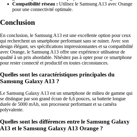
Compatibilité réseau :
Utilisez le Samsung A13 avec Orange
pour une connectivité optimale.
Conclusion
En conclusion, le Samsung A13 est une excellente option pour ceux
qui recherchent un smartphone performant sans se ruiner. Avec son
design élégant, ses spécifications impressionnantes et sa compatibilité
avec Orange, le Samsung A13 offre une expérience utilisateur de
qualité à un prix abordable. Nhésitez pas à opter pour ce smartphone
pour rester connecté et productif en toutes circonstances.
Quelles sont les caractéristiques principales du
Samsung Galaxy A13 ?
Le Samsung Galaxy A13 est un smartphone de milieu de gamme qui
se distingue par son grand écran de 6,6 pouces, sa batterie longue
durée de 5000 mAh, son processeur performant et sa caméra
polyvalente.
Quelles sont les différences entre le Samsung Galaxy
A13 et le Samsung Galaxy A13 Orange ?