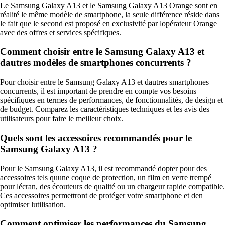
Le Samsung Galaxy A13 et le Samsung Galaxy A13 Orange sont en
réalité le même modèle de smartphone, la seule différence réside dans
le fait que le second est proposé en exclusivité par lopérateur Orange
avec des offres et services spécifiques.
Comment choisir entre le Samsung Galaxy A13 et
dautres modèles de smartphones concurrents ?
Pour choisir entre le Samsung Galaxy A13 et dautres smartphones
concurrents, il est important de prendre en compte vos besoins
spécifiques en termes de performances, de fonctionnalités, de design et
de budget. Comparez les caractéristiques techniques et les avis des
utilisateurs pour faire le meilleur choix.
Quels sont les accessoires recommandés pour le
Samsung Galaxy A13 ?
Pour le Samsung Galaxy A13, il est recommandé dopter pour des
accessoires tels quune coque de protection, un film en verre trempé
pour lécran, des écouteurs de qualité ou un chargeur rapide compatible.
Ces accessoires permettront de protéger votre smartphone et den
optimiser lutilisation.
Comment optimiser les performances du Samsung