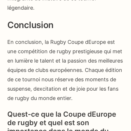
légendaire.
Conclusion
En conclusion, la Rugby Coupe dEurope est
une compétition de rugby prestigieuse qui met
en lumière le talent et la passion des meilleures
équipes de clubs européennes. Chaque édition
de ce tournoi nous réserve des moments de
suspense, dexcitation et de joie pour les fans
de rugby du monde entier.
Quest-ce que la Coupe dEurope
de rugby et quel est son