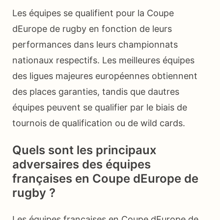
Les équipes se qualifient pour la Coupe
dEurope de rugby en fonction de leurs
performances dans leurs championnats
nationaux respectifs. Les meilleures équipes
des ligues majeures européennes obtiennent
des places garanties, tandis que dautres
équipes peuvent se qualifier par le biais de
tournois de qualification ou de wild cards.
Quels sont les principaux
adversaires des équipes
françaises en Coupe dEurope de
rugby ?
Les équipes françaises en Coupe dEurope de