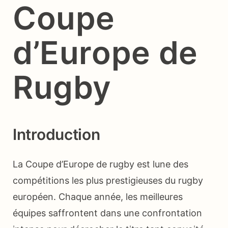
Coupe
d’Europe de
Rugby
Introduction
La Coupe d’Europe de rugby est lune des
compétitions les plus prestigieuses du rugby
européen. Chaque année, les meilleures
équipes saffrontent dans une confrontation