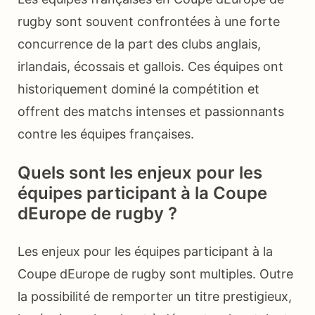
rugby sont souvent confrontées à une forte
concurrence de la part des clubs anglais,
irlandais, écossais et gallois. Ces équipes ont
historiquement dominé la compétition et
offrent des matchs intenses et passionnants
contre les équipes françaises.
Quels sont les enjeux pour les
équipes participant à la Coupe
dEurope de rugby ?
Les enjeux pour les équipes participant à la
Coupe dEurope de rugby sont multiples. Outre
la possibilité de remporter un titre prestigieux,