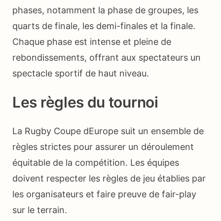
phases, notamment la phase de groupes, les
quarts de finale, les demi-finales et la finale.
Chaque phase est intense et pleine de
rebondissements, offrant aux spectateurs un
spectacle sportif de haut niveau.
Les règles du tournoi
La Rugby Coupe dEurope suit un ensemble de
règles strictes pour assurer un déroulement
équitable de la compétition. Les équipes
doivent respecter les règles de jeu établies par
les organisateurs et faire preuve de fair-play
sur le terrain.