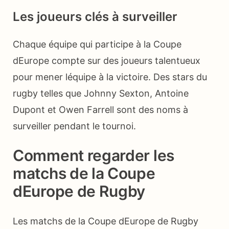
Les joueurs clés à surveiller
Chaque équipe qui participe à la Coupe
dEurope compte sur des joueurs talentueux
pour mener léquipe à la victoire. Des stars du
rugby telles que Johnny Sexton, Antoine
Dupont et Owen Farrell sont des noms à
surveiller pendant le tournoi.
Comment regarder les
matchs de la Coupe
dEurope de Rugby
Les matchs de la Coupe dEurope de Rugby