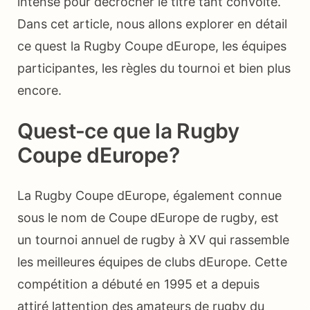
intense pour décrocher le titre tant convoité.
Dans cet article, nous allons explorer en détail
ce quest la Rugby Coupe dEurope, les équipes
participantes, les règles du tournoi et bien plus
encore.
Quest-ce que la Rugby
Coupe dEurope?
La Rugby Coupe dEurope, également connue
sous le nom de Coupe dEurope de rugby, est
un tournoi annuel de rugby à XV qui rassemble
les meilleures équipes de clubs dEurope. Cette
compétition a débuté en 1995 et a depuis
attiré lattention des amateurs de rugby du