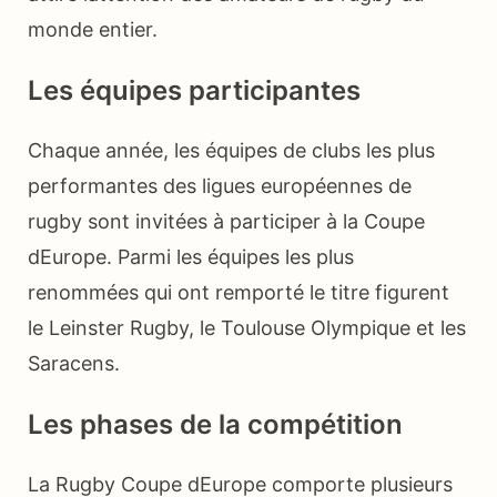
monde entier.
Les équipes participantes
Chaque année, les équipes de clubs les plus
performantes des ligues européennes de
rugby sont invitées à participer à la Coupe
dEurope. Parmi les équipes les plus
renommées qui ont remporté le titre figurent
le Leinster Rugby, le Toulouse Olympique et les
Saracens.
Les phases de la compétition
La Rugby Coupe dEurope comporte plusieurs