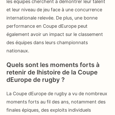
les équipes cherchent à démontrer leur talent
et leur niveau de jeu face à une concurrence
internationale relevée. De plus, une bonne
performance en Coupe dEurope peut
également avoir un impact sur le classement
des équipes dans leurs championnats
nationaux.
Quels sont les moments forts à
retenir de lhistoire de la Coupe
dEurope de rugby ?
La Coupe dEurope de rugby a vu de nombreux
moments forts au fil des ans, notamment des
finales épiques, des exploits individuels