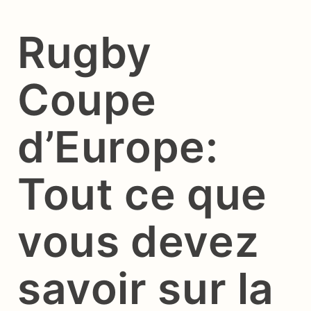
Rugby
Coupe
d’Europe:
Tout ce que
vous devez
savoir sur la