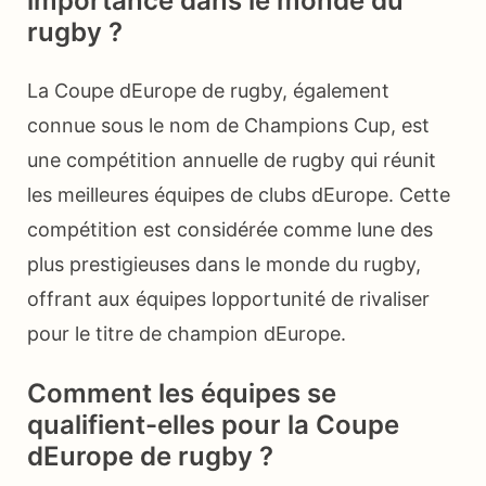
importance dans le monde du
rugby ?
La Coupe dEurope de rugby, également
connue sous le nom de Champions Cup, est
une compétition annuelle de rugby qui réunit
les meilleures équipes de clubs dEurope. Cette
compétition est considérée comme lune des
plus prestigieuses dans le monde du rugby,
offrant aux équipes lopportunité de rivaliser
pour le titre de champion dEurope.
Comment les équipes se
qualifient-elles pour la Coupe
dEurope de rugby ?