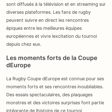
sont diffusés à la télévision et en streaming sur
diverses plateformes. Les fans de rugby
peuvent suivre en direct les rencontres
épiques entre les meilleures équipes
européennes et vivre lexcitation du tournoi
depuis chez eux.
Les moments forts de la Coupe
dEurope
La Rugby Coupe dEurope est connue pour ses
moments forts et ses rencontres inoubliables.
Des essais spectaculaires, des plaquages
monstres et des victoires surprises font partie
intégrante de lhistoire de ce tournoi