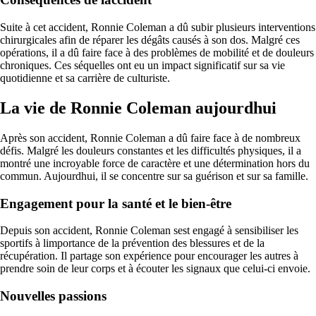
Suite à cet accident, Ronnie Coleman a dû subir plusieurs interventions
chirurgicales afin de réparer les dégâts causés à son dos. Malgré ces
opérations, il a dû faire face à des problèmes de mobilité et de douleurs
chroniques. Ces séquelles ont eu un impact significatif sur sa vie
quotidienne et sa carrière de culturiste.
La vie de Ronnie Coleman aujourdhui
Après son accident, Ronnie Coleman a dû faire face à de nombreux
défis. Malgré les douleurs constantes et les difficultés physiques, il a
montré une incroyable force de caractère et une détermination hors du
commun. Aujourdhui, il se concentre sur sa guérison et sur sa famille.
Engagement pour la santé et le bien-être
Depuis son accident, Ronnie Coleman sest engagé à sensibiliser les
sportifs à limportance de la prévention des blessures et de la
récupération. Il partage son expérience pour encourager les autres à
prendre soin de leur corps et à écouter les signaux que celui-ci envoie.
Nouvelles passions