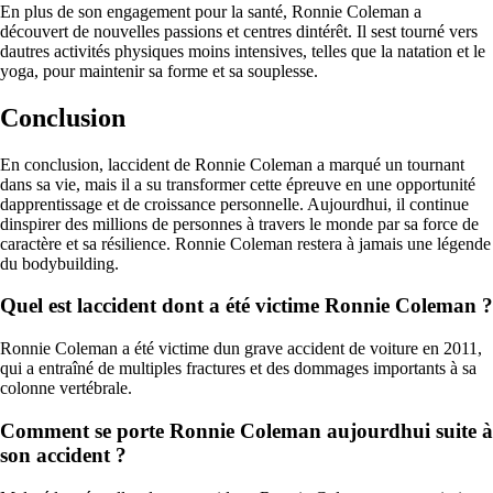
En plus de son engagement pour la santé, Ronnie Coleman a
découvert de nouvelles passions et centres dintérêt. Il sest tourné vers
dautres activités physiques moins intensives, telles que la natation et le
yoga, pour maintenir sa forme et sa souplesse.
Conclusion
En conclusion, laccident de Ronnie Coleman a marqué un tournant
dans sa vie, mais il a su transformer cette épreuve en une opportunité
dapprentissage et de croissance personnelle. Aujourdhui, il continue
dinspirer des millions de personnes à travers le monde par sa force de
caractère et sa résilience. Ronnie Coleman restera à jamais une légende
du bodybuilding.
Quel est laccident dont a été victime Ronnie Coleman ?
Ronnie Coleman a été victime dun grave accident de voiture en 2011,
qui a entraîné de multiples fractures et des dommages importants à sa
colonne vertébrale.
Comment se porte Ronnie Coleman aujourdhui suite à
son accident ?