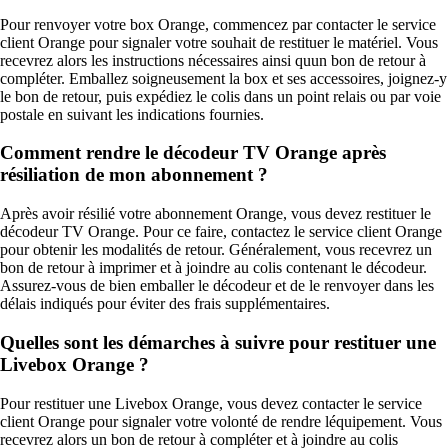
Pour renvoyer votre box Orange, commencez par contacter le service
client Orange pour signaler votre souhait de restituer le matériel. Vous
recevrez alors les instructions nécessaires ainsi quun bon de retour à
compléter. Emballez soigneusement la box et ses accessoires, joignez-y
le bon de retour, puis expédiez le colis dans un point relais ou par voie
postale en suivant les indications fournies.
Comment rendre le décodeur TV Orange après
résiliation de mon abonnement ?
Après avoir résilié votre abonnement Orange, vous devez restituer le
décodeur TV Orange. Pour ce faire, contactez le service client Orange
pour obtenir les modalités de retour. Généralement, vous recevrez un
bon de retour à imprimer et à joindre au colis contenant le décodeur.
Assurez-vous de bien emballer le décodeur et de le renvoyer dans les
délais indiqués pour éviter des frais supplémentaires.
Quelles sont les démarches à suivre pour restituer une
Livebox Orange ?
Pour restituer une Livebox Orange, vous devez contacter le service
client Orange pour signaler votre volonté de rendre léquipement. Vous
recevrez alors un bon de retour à compléter et à joindre au colis