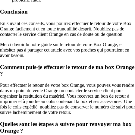
Conclusion
En suivant ces conseils, vous pourrez effectuer le retour de votre Box
Orange facilement et en toute tranquillité desprit. Noubliez pas de
contacter le service client Orange en cas de doute ou de question.
Merci davoir lu notre guide sur le retour de votre Box Orange, et
nhésitez pas à partager cet article avec vos proches qui pourraient en
avoir besoin.
Comment puis-je effectuer le retour de ma box Orange
?
Pour effectuer le retour de votre box Orange, vous pouvez vous rendre
dans un point de vente Orange ou contacter le service client pour
organiser la restitution du matériel. Vous recevrez un bon de retour à
imprimer et à joindre au colis contenant la box et ses accessoires. Une
fois le colis expédié, noubliez pas de conserver le numéro de suivi pour
suivre lacheminement de votre retour.
Quelles sont les étapes à suivre pour renvoyer ma box
Orange ?