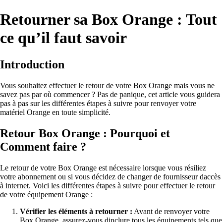
Retourner sa Box Orange : Tout
ce qu’il faut savoir
Introduction
Vous souhaitez effectuer le retour de votre Box Orange mais vous ne
savez pas par où commencer ? Pas de panique, cet article vous guidera
pas à pas sur les différentes étapes à suivre pour renvoyer votre
matériel Orange en toute simplicité.
Retour Box Orange : Pourquoi et
Comment faire ?
Le retour de votre Box Orange est nécessaire lorsque vous résiliez
votre abonnement ou si vous décidez de changer de fournisseur daccès
à internet. Voici les différentes étapes à suivre pour effectuer le retour
de votre équipement Orange :
Vérifier les éléments à retourner :
Avant de renvoyer votre
Box Orange, assurez-vous dinclure tous les équipements tels que