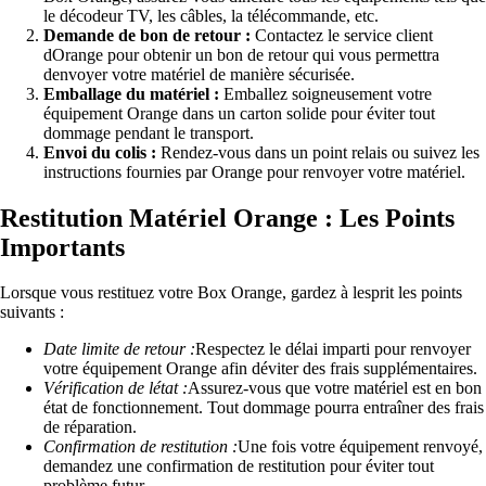
le décodeur TV, les câbles, la télécommande, etc.
Demande de bon de retour :
Contactez le service client
dOrange pour obtenir un bon de retour qui vous permettra
denvoyer votre matériel de manière sécurisée.
Emballage du matériel :
Emballez soigneusement votre
équipement Orange dans un carton solide pour éviter tout
dommage pendant le transport.
Envoi du colis :
Rendez-vous dans un point relais ou suivez les
instructions fournies par Orange pour renvoyer votre matériel.
Restitution Matériel Orange : Les Points
Importants
Lorsque vous restituez votre Box Orange, gardez à lesprit les points
suivants :
Date limite de retour :
Respectez le délai imparti pour renvoyer
votre équipement Orange afin déviter des frais supplémentaires.
Vérification de létat :
Assurez-vous que votre matériel est en bon
état de fonctionnement. Tout dommage pourra entraîner des frais
de réparation.
Confirmation de restitution :
Une fois votre équipement renvoyé,
demandez une confirmation de restitution pour éviter tout
problème futur.