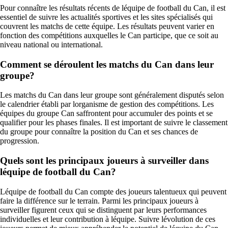
Pour connaître les résultats récents de léquipe de football du Can, il est
essentiel de suivre les actualités sportives et les sites spécialisés qui
couvrent les matchs de cette équipe. Les résultats peuvent varier en
fonction des compétitions auxquelles le Can participe, que ce soit au
niveau national ou international.
Comment se déroulent les matchs du Can dans leur
groupe?
Les matchs du Can dans leur groupe sont généralement disputés selon
le calendrier établi par lorganisme de gestion des compétitions. Les
équipes du groupe Can saffrontent pour accumuler des points et se
qualifier pour les phases finales. Il est important de suivre le classement
du groupe pour connaître la position du Can et ses chances de
progression.
Quels sont les principaux joueurs à surveiller dans
léquipe de football du Can?
Léquipe de football du Can compte des joueurs talentueux qui peuvent
faire la différence sur le terrain. Parmi les principaux joueurs à
surveiller figurent ceux qui se distinguent par leurs performances
individuelles et leur contribution à léquipe. Suivre lévolution de ces