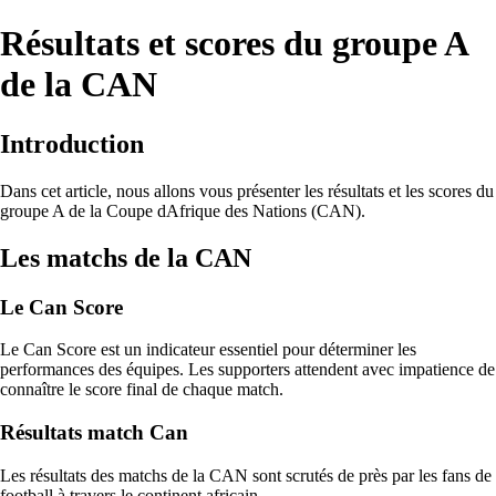
Résultats et scores du groupe A
de la CAN
Introduction
Dans cet article, nous allons vous présenter les résultats et les scores du
groupe A de la Coupe dAfrique des Nations (CAN).
Les matchs de la CAN
Le Can Score
Le Can Score est un indicateur essentiel pour déterminer les
performances des équipes. Les supporters attendent avec impatience de
connaître le score final de chaque match.
Résultats match Can
Les résultats des matchs de la CAN sont scrutés de près par les fans de
football à travers le continent africain.