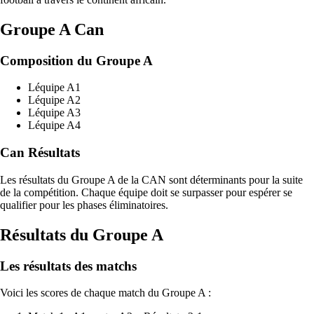
Groupe A Can
Composition du Groupe A
Léquipe A1
Léquipe A2
Léquipe A3
Léquipe A4
Can Résultats
Les résultats du Groupe A de la CAN sont déterminants pour la suite
de la compétition. Chaque équipe doit se surpasser pour espérer se
qualifier pour les phases éliminatoires.
Résultats du Groupe A
Les résultats des matchs
Voici les scores de chaque match du Groupe A :