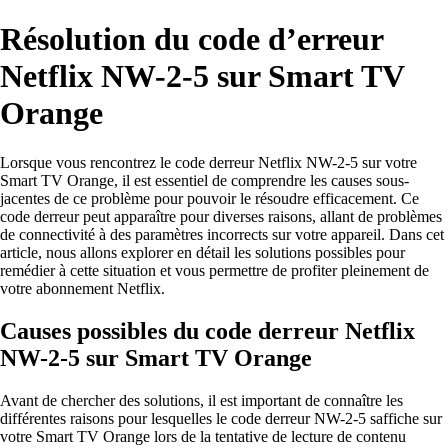
Résolution du code d’erreur
Netflix NW-2-5 sur Smart TV
Orange
Lorsque vous rencontrez le code derreur Netflix NW-2-5 sur votre
Smart TV Orange, il est essentiel de comprendre les causes sous-
jacentes de ce problème pour pouvoir le résoudre efficacement. Ce
code derreur peut apparaître pour diverses raisons, allant de problèmes
de connectivité à des paramètres incorrects sur votre appareil. Dans cet
article, nous allons explorer en détail les solutions possibles pour
remédier à cette situation et vous permettre de profiter pleinement de
votre abonnement Netflix.
Causes possibles du code derreur Netflix
NW-2-5 sur Smart TV Orange
Avant de chercher des solutions, il est important de connaître les
différentes raisons pour lesquelles le code derreur NW-2-5 saffiche sur
votre Smart TV Orange lors de la tentative de lecture de contenu