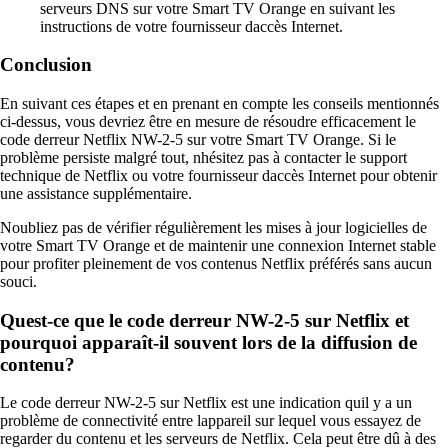
serveurs DNS sur votre Smart TV Orange en suivant les
instructions de votre fournisseur daccès Internet.
Conclusion
En suivant ces étapes et en prenant en compte les conseils mentionnés
ci-dessus, vous devriez être en mesure de résoudre efficacement le
code derreur Netflix NW-2-5 sur votre Smart TV Orange. Si le
problème persiste malgré tout, nhésitez pas à contacter le support
technique de Netflix ou votre fournisseur daccès Internet pour obtenir
une assistance supplémentaire.
Noubliez pas de vérifier régulièrement les mises à jour logicielles de
votre Smart TV Orange et de maintenir une connexion Internet stable
pour profiter pleinement de vos contenus Netflix préférés sans aucun
souci.
Quest-ce que le code derreur NW-2-5 sur Netflix et
pourquoi apparaît-il souvent lors de la diffusion de
contenu?
Le code derreur NW-2-5 sur Netflix est une indication quil y a un
problème de connectivité entre lappareil sur lequel vous essayez de
regarder du contenu et les serveurs de Netflix. Cela peut être dû à des