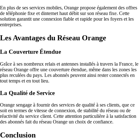
En plus de ses services mobiles, Orange propose également des offres
de téléphonie fixe et dinternet haut débit sur son réseau fixe. Cette
solution garantit une connexion fiable et rapide pour les foyers et les
entreprises.
Les Avantages du Réseau Orange
La Couverture Étendue
Grâce à ses nombreux relais et antennes installés à travers la France, le
réseau Orange offre une couverture étendue, même dans les zones les
plus reculées du pays. Les abonnés peuvent ainsi rester connectés en
tout temps et en tout lieu.
La Qualité de Service
Orange sengage à fournir des services de qualité à ses clients, que ce
soit en termes de vitesse de connexion, de stabilité du réseau ou de
réactivité du service client. Cette attention particulière à la satisfaction
des abonnés fait du réseau Orange un choix de confiance.
Conclusion