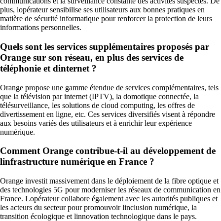
communications et la surveillance constante des activités suspectes. De
plus, lopérateur sensibilise ses utilisateurs aux bonnes pratiques en
matière de sécurité informatique pour renforcer la protection de leurs
informations personnelles.
Quels sont les services supplémentaires proposés par
Orange sur son réseau, en plus des services de
téléphonie et dinternet ?
Orange propose une gamme étendue de services complémentaires, tels
que la télévision par internet (IPTV), la domotique connectée, la
télésurveillance, les solutions de cloud computing, les offres de
divertissement en ligne, etc. Ces services diversifiés visent à répondre
aux besoins variés des utilisateurs et à enrichir leur expérience
numérique.
Comment Orange contribue-t-il au développement de
linfrastructure numérique en France ?
Orange investit massivement dans le déploiement de la fibre optique et
des technologies 5G pour moderniser les réseaux de communication en
France. Lopérateur collabore également avec les autorités publiques et
les acteurs du secteur pour promouvoir linclusion numérique, la
transition écologique et linnovation technologique dans le pays.