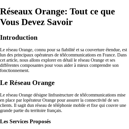
Réseaux Orange: Tout ce que
Vous Devez Savoir
Introduction
Le réseau Orange, connu pour sa fiabilité et sa couverture étendue, est
lun des principaux opérateurs de télécommunications en France. Dans
cet article, nous allons explorer en détail le réseau Orange et ses
différentes composantes pour vous aider à mieux comprendre son
fonctionnement.
Le Réseau Orange
Le réseau Orange désigne linfrastructure de télécommunications mise
en place par lopérateur Orange pour assurer la connectivité de ses
clients. Il sagit dun réseau de téléphonie mobile et fixe qui couvre une
grande partie du territoire français.
Les Services Proposés