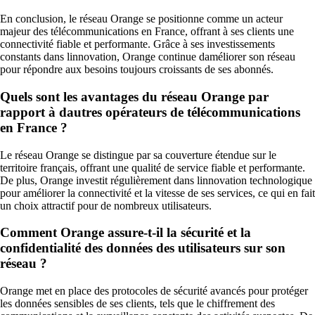
En conclusion, le réseau Orange se positionne comme un acteur
majeur des télécommunications en France, offrant à ses clients une
connectivité fiable et performante. Grâce à ses investissements
constants dans linnovation, Orange continue daméliorer son réseau
pour répondre aux besoins toujours croissants de ses abonnés.
Quels sont les avantages du réseau Orange par
rapport à dautres opérateurs de télécommunications
en France ?
Le réseau Orange se distingue par sa couverture étendue sur le
territoire français, offrant une qualité de service fiable et performante.
De plus, Orange investit régulièrement dans linnovation technologique
pour améliorer la connectivité et la vitesse de ses services, ce qui en fait
un choix attractif pour de nombreux utilisateurs.
Comment Orange assure-t-il la sécurité et la
confidentialité des données des utilisateurs sur son
réseau ?
Orange met en place des protocoles de sécurité avancés pour protéger
les données sensibles de ses clients, tels que le chiffrement des