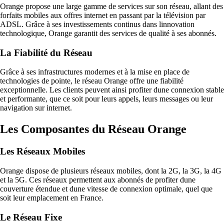
Orange propose une large gamme de services sur son réseau, allant des
forfaits mobiles aux offres internet en passant par la télévision par
ADSL. Grâce à ses investissements continus dans linnovation
technologique, Orange garantit des services de qualité à ses abonnés.
La Fiabilité du Réseau
Grâce à ses infrastructures modernes et à la mise en place de
technologies de pointe, le réseau Orange offre une fiabilité
exceptionnelle. Les clients peuvent ainsi profiter dune connexion stable
et performante, que ce soit pour leurs appels, leurs messages ou leur
navigation sur internet.
Les Composantes du Réseau Orange
Les Réseaux Mobiles
Orange dispose de plusieurs réseaux mobiles, dont la 2G, la 3G, la 4G
et la 5G. Ces réseaux permettent aux abonnés de profiter dune
couverture étendue et dune vitesse de connexion optimale, quel que
soit leur emplacement en France.
Le Réseau Fixe