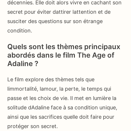
décennies. Elle doit alors vivre en cachant son
secret pour éviter dattirer lattention et de
susciter des questions sur son étrange
condition.
Quels sont les thèmes principaux
abordés dans le film The Age of
Adaline ?
Le film explore des thèmes tels que
limmortalité, lamour, la perte, le temps qui
passe et les choix de vie. Il met en lumière la
solitude dAdaline face à sa condition unique,
ainsi que les sacrifices quelle doit faire pour
protéger son secret.