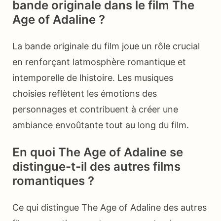
bande originale dans le film The
Age of Adaline ?
La bande originale du film joue un rôle crucial
en renforçant latmosphère romantique et
intemporelle de lhistoire. Les musiques
choisies reflètent les émotions des
personnages et contribuent à créer une
ambiance envoûtante tout au long du film.
En quoi The Age of Adaline se
distingue-t-il des autres films
romantiques ?
Ce qui distingue The Age of Adaline des autres