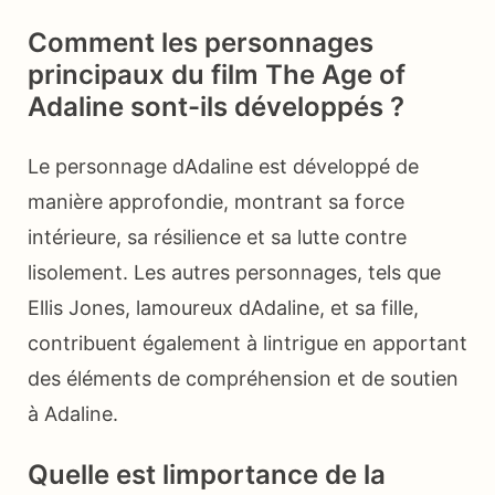
Comment les personnages
principaux du film The Age of
Adaline sont-ils développés ?
Le personnage dAdaline est développé de
manière approfondie, montrant sa force
intérieure, sa résilience et sa lutte contre
lisolement. Les autres personnages, tels que
Ellis Jones, lamoureux dAdaline, et sa fille,
contribuent également à lintrigue en apportant
des éléments de compréhension et de soutien
à Adaline.
Quelle est limportance de la