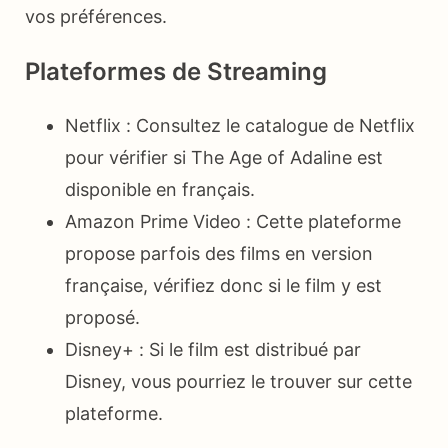
vos préférences.
Plateformes de Streaming
Netflix : Consultez le catalogue de Netflix
pour vérifier si The Age of Adaline est
disponible en français.
Amazon Prime Video : Cette plateforme
propose parfois des films en version
française, vérifiez donc si le film y est
proposé.
Disney+ : Si le film est distribué par
Disney, vous pourriez le trouver sur cette
plateforme.