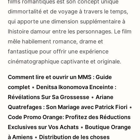
films romantiques est son concept unique
dimmortalité et de voyage à travers le temps,
qui apporte une dimension supplémentaire à
lhistoire damour entre les personnages. Le film
mêle habilement romance, drame et
fantastique pour offrir une expérience
cinématographique captivante et originale.
Comment lire et ouvrir un MMS : Guide
complet
•
Denitsa Ikonomova Enceinte :
Révélations Sur Sa Grossesse
•
Ariane
Quatrefages : Son Mariage avec Patrick Fiori
•
Code Promo Orange: Profitez des Réductions
Exclusives sur Vos Achats
•
Boutique Orange
à Amiens
•
Distribution de les choses