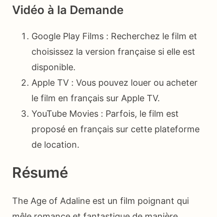
Vidéo à la Demande
Google Play Films : Recherchez le film et
choisissez la version française si elle est
disponible.
Apple TV : Vous pouvez louer ou acheter
le film en français sur Apple TV.
YouTube Movies : Parfois, le film est
proposé en français sur cette plateforme
de location.
Résumé
The Age of Adaline est un film poignant qui
mêle romance et fantastique de manière