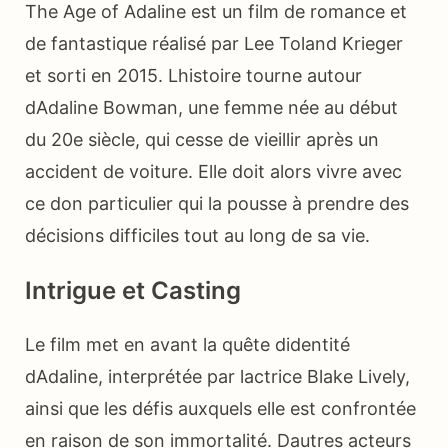
The Age of Adaline est un film de romance et
de fantastique réalisé par Lee Toland Krieger
et sorti en 2015. Lhistoire tourne autour
dAdaline Bowman, une femme née au début
du 20e siècle, qui cesse de vieillir après un
accident de voiture. Elle doit alors vivre avec
ce don particulier qui la pousse à prendre des
décisions difficiles tout au long de sa vie.
Intrigue et Casting
Le film met en avant la quête didentité
dAdaline, interprétée par lactrice Blake Lively,
ainsi que les défis auxquels elle est confrontée
en raison de son immortalité. Dautres acteurs