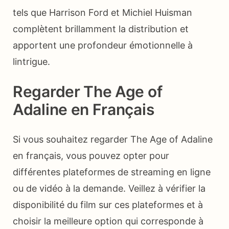
tels que Harrison Ford et Michiel Huisman
complètent brillamment la distribution et
apportent une profondeur émotionnelle à
lintrigue.
Regarder The Age of
Adaline en Français
Si vous souhaitez regarder The Age of Adaline
en français, vous pouvez opter pour
différentes plateformes de streaming en ligne
ou de vidéo à la demande. Veillez à vérifier la
disponibilité du film sur ces plateformes et à
choisir la meilleure option qui corresponde à