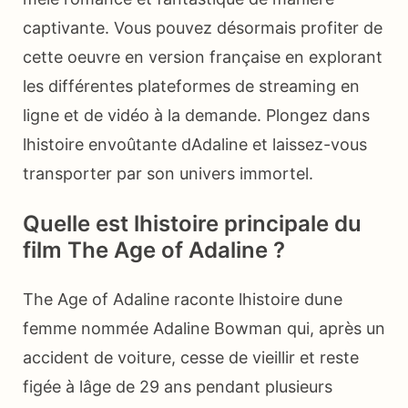
captivante. Vous pouvez désormais profiter de
cette oeuvre en version française en explorant
les différentes plateformes de streaming en
ligne et de vidéo à la demande. Plongez dans
lhistoire envoûtante dAdaline et laissez-vous
transporter par son univers immortel.
Quelle est lhistoire principale du
film The Age of Adaline ?
The Age of Adaline raconte lhistoire dune
femme nommée Adaline Bowman qui, après un
accident de voiture, cesse de vieillir et reste
figée à lâge de 29 ans pendant plusieurs