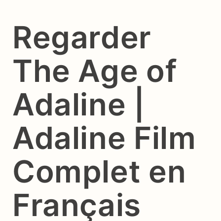
Regarder
The Age of
Adaline |
Adaline Film
Complet en
Français