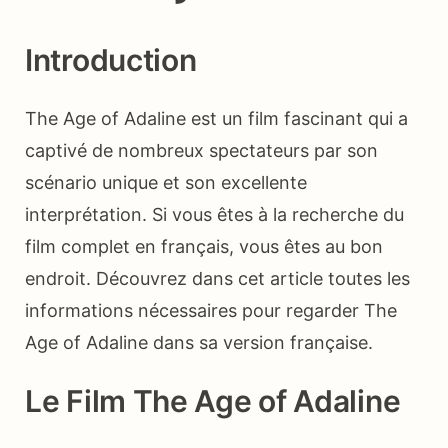
Introduction
The Age of Adaline est un film fascinant qui a
captivé de nombreux spectateurs par son
scénario unique et son excellente
interprétation. Si vous êtes à la recherche du
film complet en français, vous êtes au bon
endroit. Découvrez dans cet article toutes les
informations nécessaires pour regarder The
Age of Adaline dans sa version française.
Le Film The Age of Adaline