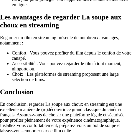
en ligne.
Les avantages de regarder La soupe aux
choux en streaming
Regarder un film en streaming présente de nombreux avantages,
notamment :
Confort : Vous pouvez profiter du film depuis le confort de votre
canapé.
Accessibilité : Vous pouvez regarder le film à tout moment,
nimporte où.
Choix : Les plateformes de streaming proposent une large
sélection de films.
Conclusion
En conclusion, regarder La soupe aux choux en streaming est une
excellente manière de (re)découvrir ce grand classique du cinéma
français. Assurez-vous de choisir une plateforme légale et sécurisée
pour profiter pleinement de votre expérience cinématographique.
Installez-vous confortablement, préparez-vous un bol de soupe et
laissez-vous emporter par ce film culte !