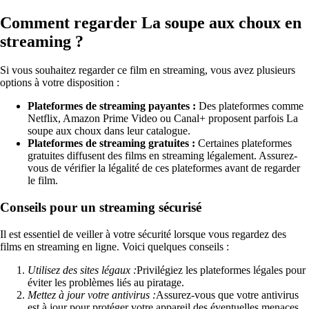
Comment regarder La soupe aux choux en
streaming ?
Si vous souhaitez regarder ce film en streaming, vous avez plusieurs
options à votre disposition :
Plateformes de streaming payantes :
Des plateformes comme
Netflix, Amazon Prime Video ou Canal+ proposent parfois La
soupe aux choux dans leur catalogue.
Plateformes de streaming gratuites :
Certaines plateformes
gratuites diffusent des films en streaming légalement. Assurez-
vous de vérifier la légalité de ces plateformes avant de regarder
le film.
Conseils pour un streaming sécurisé
Il est essentiel de veiller à votre sécurité lorsque vous regardez des
films en streaming en ligne. Voici quelques conseils :
Utilisez des sites légaux :
Privilégiez les plateformes légales pour
éviter les problèmes liés au piratage.
Mettez à jour votre antivirus :
Assurez-vous que votre antivirus
est à jour pour protéger votre appareil des éventuelles menaces