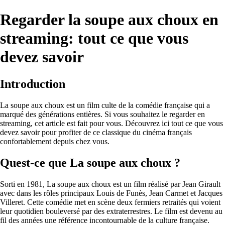
Regarder la soupe aux choux en
streaming: tout ce que vous
devez savoir
Introduction
La soupe aux choux est un film culte de la comédie française qui a
marqué des générations entières. Si vous souhaitez le regarder en
streaming, cet article est fait pour vous. Découvrez ici tout ce que vous
devez savoir pour profiter de ce classique du cinéma français
confortablement depuis chez vous.
Quest-ce que La soupe aux choux ?
Sorti en 1981, La soupe aux choux est un film réalisé par Jean Girault
avec dans les rôles principaux Louis de Funès, Jean Carmet et Jacques
Villeret. Cette comédie met en scène deux fermiers retraités qui voient
leur quotidien bouleversé par des extraterrestres. Le film est devenu au
fil des années une référence incontournable de la culture française.