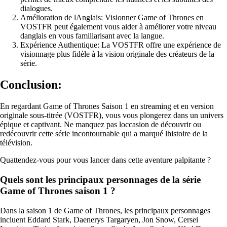
dialogues.
Amélioration de lAnglais: Visionner Game of Thrones en
VOSTFR peut également vous aider à améliorer votre niveau
danglais en vous familiarisant avec la langue.
Expérience Authentique: La VOSTFR offre une expérience de
visionnage plus fidèle à la vision originale des créateurs de la
série.
Conclusion:
En regardant Game of Thrones Saison 1 en streaming et en version
originale sous-titrée (VOSTFR), vous vous plongerez dans un univers
épique et captivant. Ne manquez pas loccasion de découvrir ou
redécouvrir cette série incontournable qui a marqué lhistoire de la
télévision.
Quattendez-vous pour vous lancer dans cette aventure palpitante ?
Quels sont les principaux personnages de la série
Game of Thrones saison 1 ?
Dans la saison 1 de Game of Thrones, les principaux personnages
incluent Eddard Stark, Daenerys Targaryen, Jon Snow, Cersei