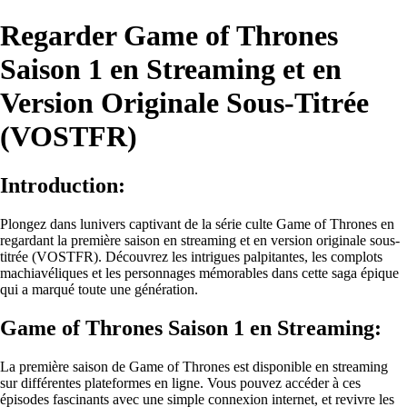
Regarder Game of Thrones
Saison 1 en Streaming et en
Version Originale Sous-Titrée
(VOSTFR)
Introduction:
Plongez dans lunivers captivant de la série culte Game of Thrones en
regardant la première saison en streaming et en version originale sous-
titrée (VOSTFR). Découvrez les intrigues palpitantes, les complots
machiavéliques et les personnages mémorables dans cette saga épique
qui a marqué toute une génération.
Game of Thrones Saison 1 en Streaming:
La première saison de Game of Thrones est disponible en streaming
sur différentes plateformes en ligne. Vous pouvez accéder à ces
épisodes fascinants avec une simple connexion internet, et revivre les