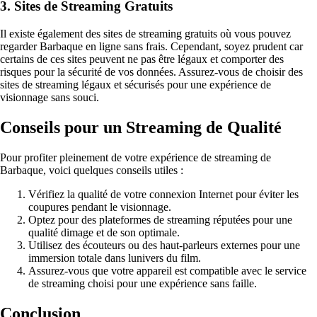
3. Sites de Streaming Gratuits
Il existe également des sites de streaming gratuits où vous pouvez
regarder Barbaque en ligne sans frais. Cependant, soyez prudent car
certains de ces sites peuvent ne pas être légaux et comporter des
risques pour la sécurité de vos données. Assurez-vous de choisir des
sites de streaming légaux et sécurisés pour une expérience de
visionnage sans souci.
Conseils pour un Streaming de Qualité
Pour profiter pleinement de votre expérience de streaming de
Barbaque, voici quelques conseils utiles :
Vérifiez la qualité de votre connexion Internet pour éviter les
coupures pendant le visionnage.
Optez pour des plateformes de streaming réputées pour une
qualité dimage et de son optimale.
Utilisez des écouteurs ou des haut-parleurs externes pour une
immersion totale dans lunivers du film.
Assurez-vous que votre appareil est compatible avec le service
de streaming choisi pour une expérience sans faille.
Conclusion