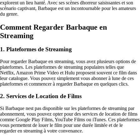
explorent un lieu hanté. Avec ses scènes dhorreur saisissantes et son
scénario captivant, Barbaque est un incontournable pour les amateurs
du genre.
Comment Regarder Barbaque en
Streaming
1. Plateformes de Streaming
Pour regarder Barbaque en streaming, vous avez plusieurs options de
plateformes. Les plateformes de streaming populaires telles que
Netflix, Amazon Prime Video et Hulu proposent souvent ce film dans
leur catalogue. Vous pouvez simplement vous abonner à lune de ces
plateformes et commencer à regarder Barbaque en quelques clics.
2. Services de Location de Films
Si Barbaque nest pas disponible sur les plateformes de streaming par
abonnement, vous pouvez opter pour des services de location de films
comme Google Play Films, YouTube Films ou iTunes. Ces plateformes
vous permettent de louer le film pour une durée limitée et de le
regarder en streaming à votre convenance.