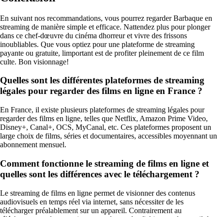
En suivant nos recommandations, vous pourrez regarder Barbaque en
streaming de manière simple et efficace. Nattendez plus pour plonger
dans ce chef-dœuvre du cinéma dhorreur et vivre des frissons
inoubliables. Que vous optiez pour une plateforme de streaming
payante ou gratuite, limportant est de profiter pleinement de ce film
culte. Bon visionnage!
Quelles sont les différentes plateformes de streaming
légales pour regarder des films en ligne en France ?
En France, il existe plusieurs plateformes de streaming légales pour
regarder des films en ligne, telles que Netflix, Amazon Prime Video,
Disney+, Canal+, OCS, MyCanal, etc. Ces plateformes proposent un
large choix de films, séries et documentaires, accessibles moyennant un
abonnement mensuel.
Comment fonctionne le streaming de films en ligne et
quelles sont les différences avec le téléchargement ?
Le streaming de films en ligne permet de visionner des contenus
audiovisuels en temps réel via internet, sans nécessiter de les
télécharger préalablement sur un appareil. Contrairement au