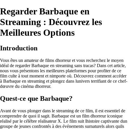
Regarder Barbaque en
Streaming : Découvrez les
Meilleures Options
Introduction
Vous êtes un amateur de films dhorreur et vous recherchez le moyen
idéal de regarder Barbaque en streaming sans tracas? Dans cet article,
nous vous présentons les meilleures plateformes pour profiter de ce
film culte à tout moment et nimporte où. Découvrez comment accéder
à Barbaque en streaming et plongez dans lunivers terrifiant de ce chef-
dœuvre du cinéma dhorreur.
Quest-ce que Barbaque?
Avant de vous plonger dans le streaming de ce film, il est essentiel de
comprendre de quoi il sagit. Barbaque est un film dhorreur iconique
réalisé par le célèbre réalisateur X. Le film suit lhistoire captivante dun
groupe de jeunes confrontés à des événements surnaturels alors quils