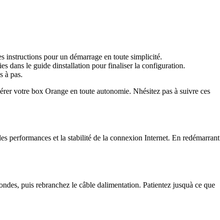
es instructions pour un démarrage en toute simplicité.
 dans le guide dinstallation pour finaliser la configuration.
s à pas.
gérer votre box Orange en toute autonomie. Nhésitez pas à suivre ces
es performances et la stabilité de la connexion Internet. En redémarrant
des, puis rebranchez le câble dalimentation. Patientez jusquà ce que