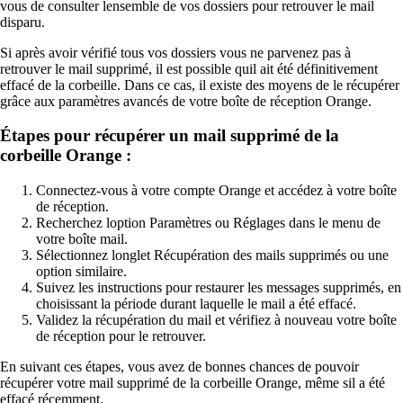
vous de consulter lensemble de vos dossiers pour retrouver le mail
disparu.
Si après avoir vérifié tous vos dossiers vous ne parvenez pas à
retrouver le mail supprimé, il est possible quil ait été définitivement
effacé de la corbeille. Dans ce cas, il existe des moyens de le récupérer
grâce aux paramètres avancés de votre boîte de réception Orange.
Étapes pour récupérer un mail supprimé de la
corbeille Orange :
Connectez-vous à votre compte Orange et accédez à votre boîte
de réception.
Recherchez loption Paramètres ou Réglages dans le menu de
votre boîte mail.
Sélectionnez longlet Récupération des mails supprimés ou une
option similaire.
Suivez les instructions pour restaurer les messages supprimés, en
choisissant la période durant laquelle le mail a été effacé.
Validez la récupération du mail et vérifiez à nouveau votre boîte
de réception pour le retrouver.
En suivant ces étapes, vous avez de bonnes chances de pouvoir
récupérer votre mail supprimé de la corbeille Orange, même sil a été
effacé récemment.