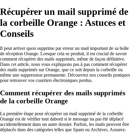
Récupérer un mail supprimé de
la corbeille Orange : Astuces et
Conseils
Il peut arriver quon supprime par erreur un mail important de sa boîte
de réception Orange. Lorsque cela se produit, il est crucial de savoir
comment récupérer des mails supprimés, même de façon définitive.
Dans cet article, nous vous expliquons pas à pas comment récupérer
des mails supprimés sur Orange, que ce soit depuis la corbeille ou
même une suppression permanente. Découvrez nos conseils pratiques
pour retrouver vos courriers électroniques perdus.
Comment récupérer des mails supprimés
de la corbeille Orange
La première étape pour récupérer un mail supprimé de la corbeille
Orange est de vérifier tout dabord si le message na pas été déplacé
accidentellement dans un autre dossier. Parfois, les mails peuvent être
déplacés dans des catégories telles que Spam ou Archives. Assurez-