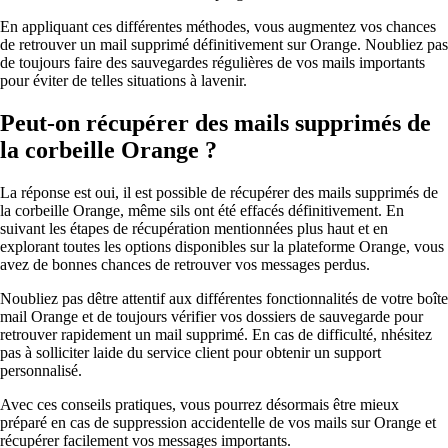
En appliquant ces différentes méthodes, vous augmentez vos chances
de retrouver un mail supprimé définitivement sur Orange. Noubliez pas
de toujours faire des sauvegardes régulières de vos mails importants
pour éviter de telles situations à lavenir.
Peut-on récupérer des mails supprimés de
la corbeille Orange ?
La réponse est oui, il est possible de récupérer des mails supprimés de
la corbeille Orange, même sils ont été effacés définitivement. En
suivant les étapes de récupération mentionnées plus haut et en
explorant toutes les options disponibles sur la plateforme Orange, vous
avez de bonnes chances de retrouver vos messages perdus.
Noubliez pas dêtre attentif aux différentes fonctionnalités de votre boîte
mail Orange et de toujours vérifier vos dossiers de sauvegarde pour
retrouver rapidement un mail supprimé. En cas de difficulté, nhésitez
pas à solliciter laide du service client pour obtenir un support
personnalisé.
Avec ces conseils pratiques, vous pourrez désormais être mieux
préparé en cas de suppression accidentelle de vos mails sur Orange et
récupérer facilement vos messages importants.