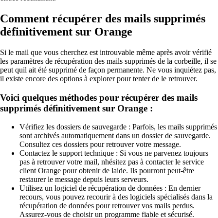
Comment récupérer des mails supprimés
définitivement sur Orange
Si le mail que vous cherchez est introuvable même après avoir vérifié
les paramètres de récupération des mails supprimés de la corbeille, il se
peut quil ait été supprimé de façon permanente. Ne vous inquiétez pas,
il existe encore des options à explorer pour tenter de le retrouver.
Voici quelques méthodes pour récupérer des mails
supprimés définitivement sur Orange :
Vérifiez les dossiers de sauvegarde : Parfois, les mails supprimés
sont archivés automatiquement dans un dossier de sauvegarde.
Consultez ces dossiers pour retrouver votre message.
Contactez le support technique : Si vous ne parvenez toujours
pas à retrouver votre mail, nhésitez pas à contacter le service
client Orange pour obtenir de laide. Ils pourront peut-être
restaurer le message depuis leurs serveurs.
Utilisez un logiciel de récupération de données : En dernier
recours, vous pouvez recourir à des logiciels spécialisés dans la
récupération de données pour retrouver vos mails perdus.
Assurez-vous de choisir un programme fiable et sécurisé.