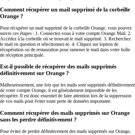
Comment récupérer un mail supprimé de la corbeille
Orange ?
Pour récupérer un mail supprimé de la corbeille Orange, vous pouvez
suivre ces étapes : 1. Connectez-vous à votre compte Orange Mail. 2.
Accédez à la corbeille où se trouvait le mail supprimé. 3. Recherchez
le mail en question et sélectionnez-le. 4. Cliquez sur loption de
récupération ou de restauration pour ramener le mail dans votre boîte
de réception principale.
Est-il possible de récupérer des mails supprimés
définitivement sur Orange ?
Malheureusement, une fois que les mails sont supprimés définitivement
de votre compte Orange, il est généralement impossible de les
récupérer. Il est donc essentiel de faire attention lors de la suppression
de vos mails pour éviter toute perte de données importante.
Comment récupérer des mails supprimés sur Orange
sans les perdre définitivement ?
Pour éviter de perdre définitivement des mails supprimés sur Orange,