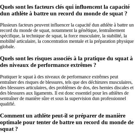
Quels sont les facteurs clés qui influencent la capacité
dun athlète à battre un record du monde de squat ?
Plusieurs facteurs peuvent influencer la capacité dun athlète à battre un
record du monde de squat, notamment la génétique, lentraînement
spécifique, la technique de squat, la force musculaire, la stabilité, la
mobilité articulaire, la concentration mentale et la préparation physique
globale.
Quels sont les risques associés à la pratique du squat à
des niveaux de performance extrêmes ?
Pratiquer le squat à des niveaux de performance extrêmes peut
entraîner des risques de blessures, tels que des déchirures musculaires,
des blessures articulaires, des problèmes de dos, des hernies discales et
des blessures aux ligaments. Il est donc essentiel pour les athlètes de
sentraîner de manière sûre et sous la supervision dun professionnel
qualifié.
Comment un athlète peut-il se préparer de manière
optimale pour tenter de battre un record du monde de
squat ?