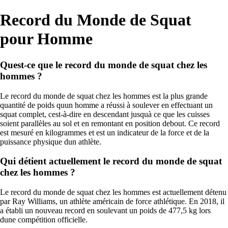
Record du Monde de Squat
pour Homme
Quest-ce que le record du monde de squat chez les
hommes ?
Le record du monde de squat chez les hommes est la plus grande
quantité de poids quun homme a réussi à soulever en effectuant un
squat complet, cest-à-dire en descendant jusquà ce que les cuisses
soient parallèles au sol et en remontant en position debout. Ce record
est mesuré en kilogrammes et est un indicateur de la force et de la
puissance physique dun athlète.
Qui détient actuellement le record du monde de squat
chez les hommes ?
Le record du monde de squat chez les hommes est actuellement détenu
par Ray Williams, un athlète américain de force athlétique. En 2018, il
a établi un nouveau record en soulevant un poids de 477,5 kg lors
dune compétition officielle.