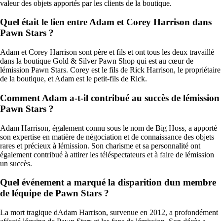
valeur des objets apportés par les clients de la boutique.
Quel était le lien entre Adam et Corey Harrison dans
Pawn Stars ?
Adam et Corey Harrison sont père et fils et ont tous les deux travaillé
dans la boutique Gold & Silver Pawn Shop qui est au cœur de
lémission Pawn Stars. Corey est le fils de Rick Harrison, le propriétaire
de la boutique, et Adam est le petit-fils de Rick.
Comment Adam a-t-il contribué au succès de lémission
Pawn Stars ?
Adam Harrison, également connu sous le nom de Big Hoss, a apporté
son expertise en matière de négociation et de connaissance des objets
rares et précieux à lémission. Son charisme et sa personnalité ont
également contribué à attirer les téléspectateurs et à faire de lémission
un succès.
Quel événement a marqué la disparition dun membre
de léquipe de Pawn Stars ?
La mort tragique dAdam Harrison, survenue en 2012, a profondément