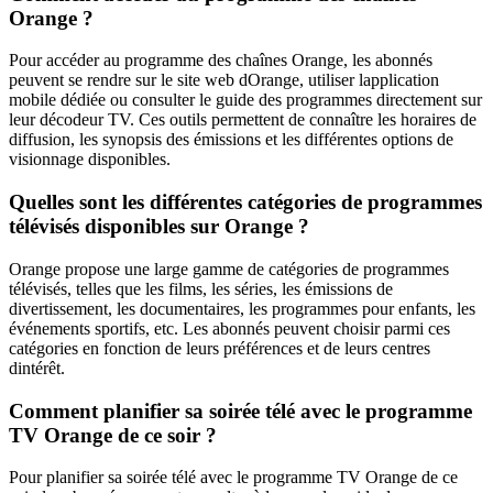
Orange ?
Pour accéder au programme des chaînes Orange, les abonnés
peuvent se rendre sur le site web dOrange, utiliser lapplication
mobile dédiée ou consulter le guide des programmes directement sur
leur décodeur TV. Ces outils permettent de connaître les horaires de
diffusion, les synopsis des émissions et les différentes options de
visionnage disponibles.
Quelles sont les différentes catégories de programmes
télévisés disponibles sur Orange ?
Orange propose une large gamme de catégories de programmes
télévisés, telles que les films, les séries, les émissions de
divertissement, les documentaires, les programmes pour enfants, les
événements sportifs, etc. Les abonnés peuvent choisir parmi ces
catégories en fonction de leurs préférences et de leurs centres
dintérêt.
Comment planifier sa soirée télé avec le programme
TV Orange de ce soir ?
Pour planifier sa soirée télé avec le programme TV Orange de ce