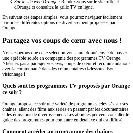
Sur le site web Orange :
Rendez-vous sur le site officiel
dOrange et consultez la grille TV en ligne.
En suivant ces étapes simples, vous pourrez naviguer facilement
parmi les différentes options de divertissement proposées par
Orange.
Partagez vos coups de cœur avec nous !
Nous espérons que cette sélection vous aura donné envie de passer
une agréable soirée en compagnie des programmes TV Orange.
Nhésitez pas à partager vos avis, coups de cœur et recommandations
avec la communauté dans les commentaires ci-dessous. Bon
visionnage !
Quels sont les programmes TV proposés par Orange
ce soir ?
Orange propose ce soir une variété de programmes télévisés sur ses
chaînes, allant des films aux séries en passant par les documentaires
et les émissions de divertissement. Les abonnés peuvent consulter le
guide des programmes pour connaître en détail ce qui est diffusé.
Comment accéder au programme des chaînes