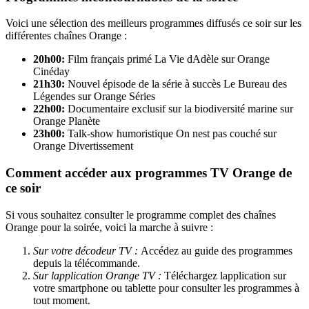
Voici une sélection des meilleurs programmes diffusés ce soir sur les
différentes chaînes Orange :
20h00:
Film français primé La Vie dAdèle sur Orange
Cinéday
21h30:
Nouvel épisode de la série à succès Le Bureau des
Légendes sur Orange Séries
22h00:
Documentaire exclusif sur la biodiversité marine sur
Orange Planète
23h00:
Talk-show humoristique On nest pas couché sur
Orange Divertissement
Comment accéder aux programmes TV Orange de
ce soir
Si vous souhaitez consulter le programme complet des chaînes
Orange pour la soirée, voici la marche à suivre :
Sur votre décodeur TV :
Accédez au guide des programmes
depuis la télécommande.
Sur lapplication Orange TV :
Téléchargez lapplication sur
votre smartphone ou tablette pour consulter les programmes à
tout moment.