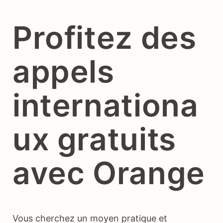
Profitez des
appels
internationa
ux gratuits
avec Orange
Vous cherchez un moyen pratique et