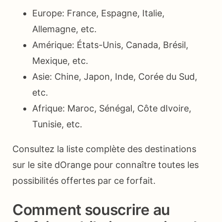
Europe: France, Espagne, Italie,
Allemagne, etc.
Amérique: États-Unis, Canada, Brésil,
Mexique, etc.
Asie: Chine, Japon, Inde, Corée du Sud,
etc.
Afrique: Maroc, Sénégal, Côte dIvoire,
Tunisie, etc.
Consultez la liste complète des destinations
sur le site dOrange pour connaître toutes les
possibilités offertes par ce forfait.
Comment souscrire au