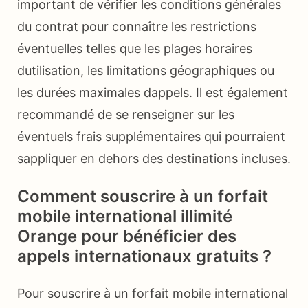
important de vérifier les conditions générales
du contrat pour connaître les restrictions
éventuelles telles que les plages horaires
dutilisation, les limitations géographiques ou
les durées maximales dappels. Il est également
recommandé de se renseigner sur les
éventuels frais supplémentaires qui pourraient
sappliquer en dehors des destinations incluses.
Comment souscrire à un forfait
mobile international illimité
Orange pour bénéficier des
appels internationaux gratuits ?
Pour souscrire à un forfait mobile international