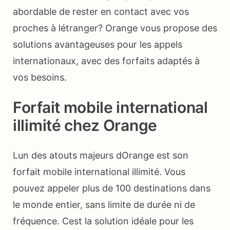
abordable de rester en contact avec vos
proches à létranger? Orange vous propose des
solutions avantageuses pour les appels
internationaux, avec des forfaits adaptés à
vos besoins.
Forfait mobile international
illimité chez Orange
Lun des atouts majeurs dOrange est son
forfait mobile international illimité. Vous
pouvez appeler plus de 100 destinations dans
le monde entier, sans limite de durée ni de
fréquence. Cest la solution idéale pour les