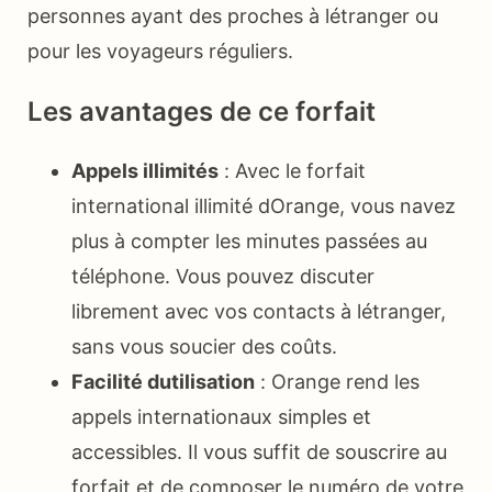
personnes ayant des proches à létranger ou
pour les voyageurs réguliers.
Les avantages de ce forfait
Appels illimités
: Avec le forfait
international illimité dOrange, vous navez
plus à compter les minutes passées au
téléphone. Vous pouvez discuter
librement avec vos contacts à létranger,
sans vous soucier des coûts.
Facilité dutilisation
: Orange rend les
appels internationaux simples et
accessibles. Il vous suffit de souscrire au
forfait et de composer le numéro de votre