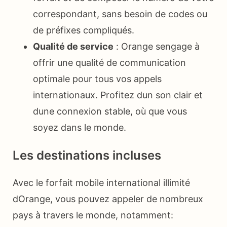
correspondant, sans besoin de codes ou
de préfixes compliqués.
Qualité de service
: Orange sengage à
offrir une qualité de communication
optimale pour tous vos appels
internationaux. Profitez dun son clair et
dune connexion stable, où que vous
soyez dans le monde.
Les destinations incluses
Avec le forfait mobile international illimité
dOrange, vous pouvez appeler de nombreux
pays à travers le monde, notamment: