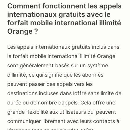
Comment fonctionnent les appels
internationaux gratuits avec le
forfait mobile international illimité
Orange ?
Les appels internationaux gratuits inclus dans
le forfait mobile international illimité Orange
sont généralement basés sur un système
dillimité, ce qui signifie que les abonnés
peuvent passer des appels vers les
destinations incluses dans loffre sans limite de
durée ou de nombre dappels. Cela offre une
grande flexibilité aux utilisateurs qui peuvent
communiquer librement avec leurs contacts à