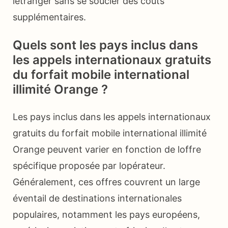
létranger sans se soucier des coûts
supplémentaires.
Quels sont les pays inclus dans
les appels internationaux gratuits
du forfait mobile international
illimité Orange ?
Les pays inclus dans les appels internationaux
gratuits du forfait mobile international illimité
Orange peuvent varier en fonction de loffre
spécifique proposée par lopérateur.
Généralement, ces offres couvrent un large
éventail de destinations internationales
populaires, notamment les pays européens,