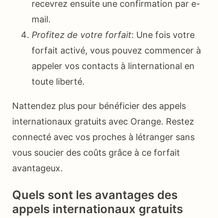
recevrez ensuite une confirmation par e-
mail.
Profitez de votre forfait
: Une fois votre
forfait activé, vous pouvez commencer à
appeler vos contacts à linternational en
toute liberté.
Nattendez plus pour bénéficier des appels
internationaux gratuits avec Orange. Restez
connecté avec vos proches à létranger sans
vous soucier des coûts grâce à ce forfait
avantageux.
Quels sont les avantages des
appels internationaux gratuits