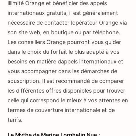
illimité Orange et bénéficier des appels
internationaux gratuits, il est généralement
nécessaire de contacter lopérateur Orange via
son site web, en boutique ou par téléphone.
Les conseillers Orange pourront vous guider
dans le choix du forfait le plus adapté à vos
besoins en matière dappels internationaux et
vous accompagner dans les démarches de
souscription. Il est recommandé de comparer
les différentes offres disponibles pour trouver
celle qui correspond le mieux à vos attentes en
termes de couverture internationale et de
tarifs.
Le Mythe de Marine Lorphelin Nue :