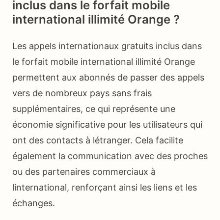
inclus dans le forfait mobile
international illimité Orange ?
Les appels internationaux gratuits inclus dans
le forfait mobile international illimité Orange
permettent aux abonnés de passer des appels
vers de nombreux pays sans frais
supplémentaires, ce qui représente une
économie significative pour les utilisateurs qui
ont des contacts à létranger. Cela facilite
également la communication avec des proches
ou des partenaires commerciaux à
linternational, renforçant ainsi les liens et les
échanges.