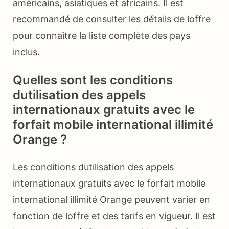
américains, asiatiques et africains. Il est
recommandé de consulter les détails de loffre
pour connaître la liste complète des pays
inclus.
Quelles sont les conditions
dutilisation des appels
internationaux gratuits avec le
forfait mobile international illimité
Orange ?
Les conditions dutilisation des appels
internationaux gratuits avec le forfait mobile
international illimité Orange peuvent varier en
fonction de loffre et des tarifs en vigueur. Il est