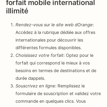
forfait mobile international
illimité
Rendez-vous sur le site web dOrange
:
Accédez à la rubrique dédiée aux offres
internationales pour découvrir les
différentes formules disponibles.
Choisissez votre forfait
: Optez pour le
forfait qui correspond le mieux à vos
besoins en termes de destinations et de
durée dappels.
Souscrivez en ligne
: Remplissez le
formulaire de souscription et validez votre
commande en quelques clics. Vous