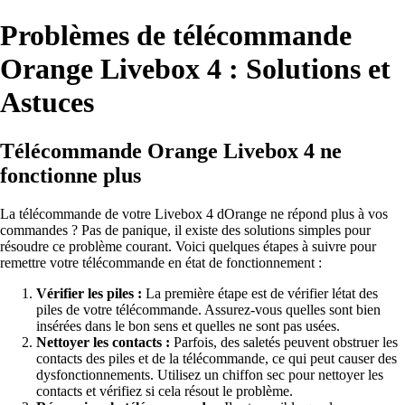
Problèmes de télécommande
Orange Livebox 4 : Solutions et
Astuces
Télécommande Orange Livebox 4 ne
fonctionne plus
La télécommande de votre Livebox 4 dOrange ne répond plus à vos
commandes ? Pas de panique, il existe des solutions simples pour
résoudre ce problème courant. Voici quelques étapes à suivre pour
remettre votre télécommande en état de fonctionnement :
Vérifier les piles :
La première étape est de vérifier létat des
piles de votre télécommande. Assurez-vous quelles sont bien
insérées dans le bon sens et quelles ne sont pas usées.
Nettoyer les contacts :
Parfois, des saletés peuvent obstruer les
contacts des piles et de la télécommande, ce qui peut causer des
dysfonctionnements. Utilisez un chiffon sec pour nettoyer les
contacts et vérifiez si cela résout le problème.