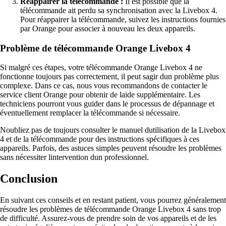
Réappairer la télécommande :
Il est possible que la
télécommande ait perdu sa synchronisation avec la Livebox 4.
Pour réappairer la télécommande, suivez les instructions fournies
par Orange pour associer à nouveau les deux appareils.
Problème de télécommande Orange Livebox 4
Si malgré ces étapes, votre télécommande Orange Livebox 4 ne
fonctionne toujours pas correctement, il peut sagir dun problème plus
complexe. Dans ce cas, nous vous recommandons de contacter le
service client Orange pour obtenir de laide supplémentaire. Les
techniciens pourront vous guider dans le processus de dépannage et
éventuellement remplacer la télécommande si nécessaire.
Noubliez pas de toujours consulter le manuel dutilisation de la Livebox
4 et de la télécommande pour des instructions spécifiques à ces
appareils. Parfois, des astuces simples peuvent résoudre les problèmes
sans nécessiter lintervention dun professionnel.
Conclusion
En suivant ces conseils et en restant patient, vous pourrez généralement
résoudre les problèmes de télécommande Orange Livebox 4 sans trop
de difficulté. Assurez-vous de prendre soin de vos appareils et de les