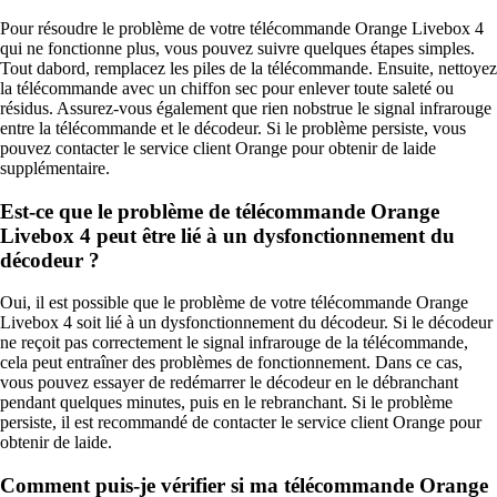
Pour résoudre le problème de votre télécommande Orange Livebox 4
qui ne fonctionne plus, vous pouvez suivre quelques étapes simples.
Tout dabord, remplacez les piles de la télécommande. Ensuite, nettoyez
la télécommande avec un chiffon sec pour enlever toute saleté ou
résidus. Assurez-vous également que rien nobstrue le signal infrarouge
entre la télécommande et le décodeur. Si le problème persiste, vous
pouvez contacter le service client Orange pour obtenir de laide
supplémentaire.
Est-ce que le problème de télécommande Orange
Livebox 4 peut être lié à un dysfonctionnement du
décodeur ?
Oui, il est possible que le problème de votre télécommande Orange
Livebox 4 soit lié à un dysfonctionnement du décodeur. Si le décodeur
ne reçoit pas correctement le signal infrarouge de la télécommande,
cela peut entraîner des problèmes de fonctionnement. Dans ce cas,
vous pouvez essayer de redémarrer le décodeur en le débranchant
pendant quelques minutes, puis en le rebranchant. Si le problème
persiste, il est recommandé de contacter le service client Orange pour
obtenir de laide.
Comment puis-je vérifier si ma télécommande Orange