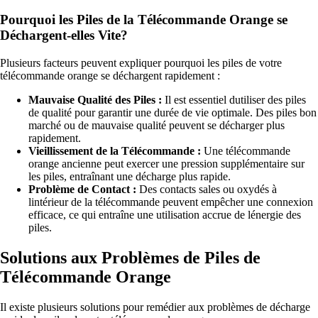
Pourquoi les Piles de la Télécommande Orange se
Déchargent-elles Vite?
Plusieurs facteurs peuvent expliquer pourquoi les piles de votre
télécommande orange se déchargent rapidement :
Mauvaise Qualité des Piles :
Il est essentiel dutiliser des piles
de qualité pour garantir une durée de vie optimale. Des piles bon
marché ou de mauvaise qualité peuvent se décharger plus
rapidement.
Vieillissement de la Télécommande :
Une télécommande
orange ancienne peut exercer une pression supplémentaire sur
les piles, entraînant une décharge plus rapide.
Problème de Contact :
Des contacts sales ou oxydés à
lintérieur de la télécommande peuvent empêcher une connexion
efficace, ce qui entraîne une utilisation accrue de lénergie des
piles.
Solutions aux Problèmes de Piles de
Télécommande Orange
Il existe plusieurs solutions pour remédier aux problèmes de décharge