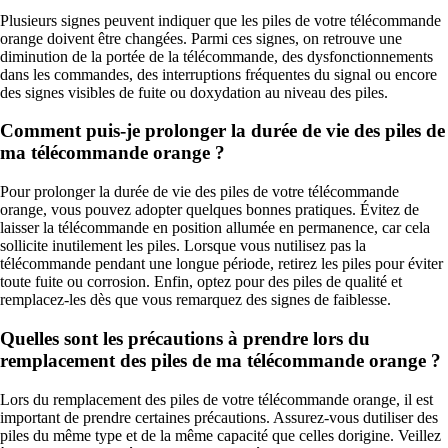
Plusieurs signes peuvent indiquer que les piles de votre télécommande
orange doivent être changées. Parmi ces signes, on retrouve une
diminution de la portée de la télécommande, des dysfonctionnements
dans les commandes, des interruptions fréquentes du signal ou encore
des signes visibles de fuite ou doxydation au niveau des piles.
Comment puis-je prolonger la durée de vie des piles de
ma télécommande orange ?
Pour prolonger la durée de vie des piles de votre télécommande
orange, vous pouvez adopter quelques bonnes pratiques. Évitez de
laisser la télécommande en position allumée en permanence, car cela
sollicite inutilement les piles. Lorsque vous nutilisez pas la
télécommande pendant une longue période, retirez les piles pour éviter
toute fuite ou corrosion. Enfin, optez pour des piles de qualité et
remplacez-les dès que vous remarquez des signes de faiblesse.
Quelles sont les précautions à prendre lors du
remplacement des piles de ma télécommande orange ?
Lors du remplacement des piles de votre télécommande orange, il est
important de prendre certaines précautions. Assurez-vous dutiliser des
piles du même type et de la même capacité que celles dorigine. Veillez