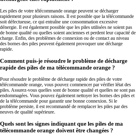
Les piles de votre télécommande orange peuvent se décharger
rapidement pour plusieurs raisons. Il est possible que la télécommande
soit défectueuse, ce qui entraîne une consommation excessive
dénergie. Il est également possible que les piles utilisées ne soient pas
de bonne qualité ou quelles soient anciennes et perdent leur capacité de
charge. Enfin, des problèmes de connexion ou de contact au niveau
des bornes des piles peuvent également provoquer une décharge
rapide.
Comment puis-je résoudre le problème de décharge
rapide des piles de ma télécommande orange ?
Pour résoudre le problème de décharge rapide des piles de votre
télécommande orange, vous pouvez commencer par vérifier létat des
piles. Assurez-vous quelles sont de bonne qualité et quelles ne sont pas
endommagées. Vous pouvez également nettoyer les bornes des piles et
de la télécommande pour garantir une bonne connexion. Si le
problème persiste, il est recommandé de remplacer les piles par des
neuves de qualité supérieure.
Quels sont les signes indiquant que les piles de ma
télécommande orange doivent être changées ?