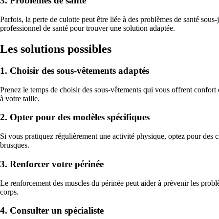
3. Problèmes de santé
Parfois, la perte de culotte peut être liée à des problèmes de santé sous
professionnel de santé pour trouver une solution adaptée.
Les solutions possibles
1. Choisir des sous-vêtements adaptés
Prenez le temps de choisir des sous-vêtements qui vous offrent confort 
à votre taille.
2. Opter pour des modèles spécifiques
Si vous pratiquez régulièrement une activité physique, optez pour des 
brusques.
3. Renforcer votre périnée
Le renforcement des muscles du périnée peut aider à prévenir les problè
corps.
4. Consulter un spécialiste