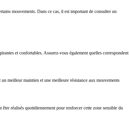
certains mouvements. Dans ce cas, il est important de consulter un
espirantes et confortables. Assurez-vous également quelles correspondent
nt un meilleur maintien et une meilleure résistance aux mouvements
 être réalisés quotidiennement pour renforcer cette zone sensible du