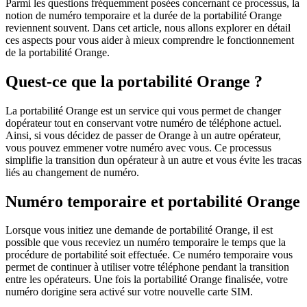
Parmi les questions fréquemment posées concernant ce processus, la
notion de numéro temporaire et la durée de la portabilité Orange
reviennent souvent. Dans cet article, nous allons explorer en détail
ces aspects pour vous aider à mieux comprendre le fonctionnement
de la portabilité Orange.
Quest-ce que la portabilité Orange ?
La portabilité Orange est un service qui vous permet de changer
dopérateur tout en conservant votre numéro de téléphone actuel.
Ainsi, si vous décidez de passer de Orange à un autre opérateur,
vous pouvez emmener votre numéro avec vous. Ce processus
simplifie la transition dun opérateur à un autre et vous évite les tracas
liés au changement de numéro.
Numéro temporaire et portabilité Orange
Lorsque vous initiez une demande de portabilité Orange, il est
possible que vous receviez un numéro temporaire le temps que la
procédure de portabilité soit effectuée. Ce numéro temporaire vous
permet de continuer à utiliser votre téléphone pendant la transition
entre les opérateurs. Une fois la portabilité Orange finalisée, votre
numéro dorigine sera activé sur votre nouvelle carte SIM.