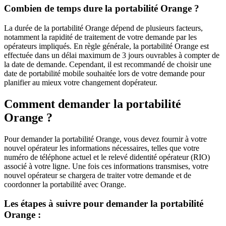
Combien de temps dure la portabilité Orange ?
La durée de la portabilité Orange dépend de plusieurs facteurs,
notamment la rapidité de traitement de votre demande par les
opérateurs impliqués. En règle générale, la portabilité Orange est
effectuée dans un délai maximum de 3 jours ouvrables à compter de
la date de demande. Cependant, il est recommandé de choisir une
date de portabilité mobile souhaitée lors de votre demande pour
planifier au mieux votre changement dopérateur.
Comment demander la portabilité
Orange ?
Pour demander la portabilité Orange, vous devez fournir à votre
nouvel opérateur les informations nécessaires, telles que votre
numéro de téléphone actuel et le relevé didentité opérateur (RIO)
associé à votre ligne. Une fois ces informations transmises, votre
nouvel opérateur se chargera de traiter votre demande et de
coordonner la portabilité avec Orange.
Les étapes à suivre pour demander la portabilité
Orange :