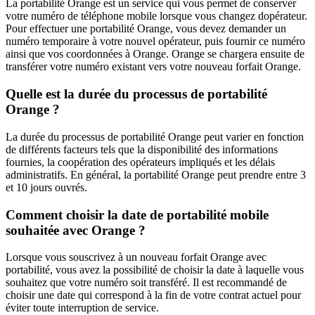
La portabilité Orange est un service qui vous permet de conserver
votre numéro de téléphone mobile lorsque vous changez dopérateur.
Pour effectuer une portabilité Orange, vous devez demander un
numéro temporaire à votre nouvel opérateur, puis fournir ce numéro
ainsi que vos coordonnées à Orange. Orange se chargera ensuite de
transférer votre numéro existant vers votre nouveau forfait Orange.
Quelle est la durée du processus de portabilité
Orange ?
La durée du processus de portabilité Orange peut varier en fonction
de différents facteurs tels que la disponibilité des informations
fournies, la coopération des opérateurs impliqués et les délais
administratifs. En général, la portabilité Orange peut prendre entre 3
et 10 jours ouvrés.
Comment choisir la date de portabilité mobile
souhaitée avec Orange ?
Lorsque vous souscrivez à un nouveau forfait Orange avec
portabilité, vous avez la possibilité de choisir la date à laquelle vous
souhaitez que votre numéro soit transféré. Il est recommandé de
choisir une date qui correspond à la fin de votre contrat actuel pour
éviter toute interruption de service.