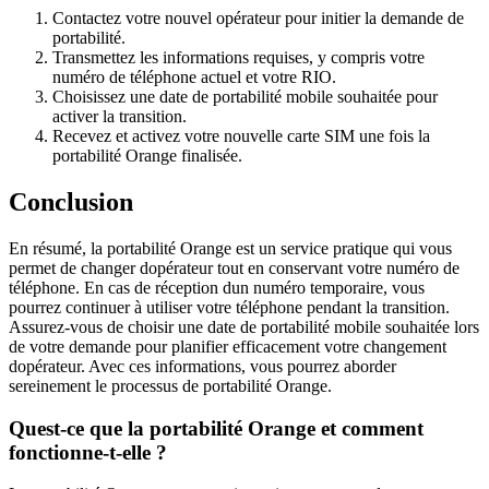
Contactez votre nouvel opérateur pour initier la demande de
portabilité.
Transmettez les informations requises, y compris votre
numéro de téléphone actuel et votre RIO.
Choisissez une date de portabilité mobile souhaitée pour
activer la transition.
Recevez et activez votre nouvelle carte SIM une fois la
portabilité Orange finalisée.
Conclusion
En résumé, la portabilité Orange est un service pratique qui vous
permet de changer dopérateur tout en conservant votre numéro de
téléphone. En cas de réception dun numéro temporaire, vous
pourrez continuer à utiliser votre téléphone pendant la transition.
Assurez-vous de choisir une date de portabilité mobile souhaitée lors
de votre demande pour planifier efficacement votre changement
dopérateur. Avec ces informations, vous pourrez aborder
sereinement le processus de portabilité Orange.
Quest-ce que la portabilité Orange et comment
fonctionne-t-elle ?