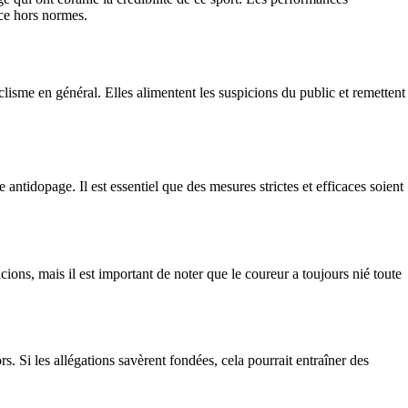
nce hors normes.
isme en général. Elles alimentent les suspicions du public et remettent
 antidopage. Il est essentiel que des mesures strictes et efficaces soient
ons, mais il est important de noter que le coureur a toujours nié toute
. Si les allégations savèrent fondées, cela pourrait entraîner des