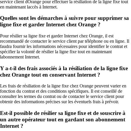
service client dOrange pour effectuer la résiliation de la ligne fixe tout
en maintenant laccès à Internet.
Quelles sont les démarches à suivre pour supprimer sa
ligne fixe et garder Internet chez Orange ?
Pour résilier sa ligne fixe et garder Internet chez Orange, il est
recommandé de contacter le service client par téléphone ou en ligne. Il
faudra fournir les informations nécessaires pour identifier le contrat et
spécifier la volonté de résilier la ligne fixe tout en maintenant
labonnement Internet.
Y a-t-il des frais associés à la résiliation de la ligne fixe
chez Orange tout en conservant Internet ?
Les frais de résiliation de la ligne fixe chez Orange peuvent varier en
fonction du contrat et des conditions spécifiques. Il est conseillé de
consulter les termes du contrat ou de contacter le service client pour
obtenir des informations précises sur les éventuels frais à prévoir.
Est-il possible de résilier sa ligne fixe et de souscrire à
un autre opérateur tout en gardant son abonnement
Internet ?