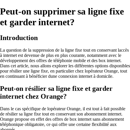
Peut-on supprimer sa ligne fixe
et garder internet?
Introduction
La question de la suppression de la ligne fixe tout en conservant laccès
à internet est devenue de plus en plus courante, notamment avec le
développement des offres de téléphonie mobile et des box internet.
Dans cet article, nous allons explorer les différentes options disponibles
pour résilier une ligne fixe, en particulier chez lopérateur Orange, tout
en continuant à bénéficier dune connexion internet à domicile.
Peut-on résilier sa ligne fixe et garder
internet chez Orange?
Dans le cas spécifique de lopérateur Orange, il est tout à fait possible
de résilier sa ligne fixe tout en conservant son abonnement internet.
Orange propose en effet des offres de box internet sans abonnement
téléphonique obligatoire, ce qui offre une certaine flexibilité aux
abonnés.