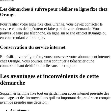
Les démarches à suivre pour résilier sa ligne fixe chez
Orange
Pour résilier votre ligne fixe chez Orange, vous devez contacter le
service clients de lopérateur et faire part de votre demande. Vous
pouvez le faire par téléphone, en ligne sur le site officiel dOrange ou
en vous rendant en boutique.
Conservation du service internet
En résiliant votre ligne fixe, vous conservez votre abonnement internet
chez Orange. Vous pourrez ainsi continuer à bénéficier dune
connexion haut débit à domicile sans interruption.
Les avantages et inconvénients de cette
démarche
Supprimer sa ligne fixe tout en gardant son accès internet présente des
avantages et des inconvénients quil est important de prendre en compte
avant de prendre une décision :
Avantages :