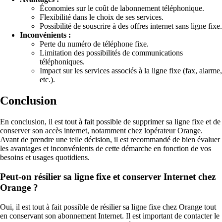
Économies sur le coût de labonnement téléphonique.
Flexibilité dans le choix de ses services.
Possibilité de souscrire à des offres internet sans ligne fixe.
Inconvénients :
Perte du numéro de téléphone fixe.
Limitation des possibilités de communications
téléphoniques.
Impact sur les services associés à la ligne fixe (fax, alarme,
etc.).
Conclusion
En conclusion, il est tout à fait possible de supprimer sa ligne fixe et de
conserver son accès internet, notamment chez lopérateur Orange.
Avant de prendre une telle décision, il est recommandé de bien évaluer
les avantages et inconvénients de cette démarche en fonction de vos
besoins et usages quotidiens.
Peut-on résilier sa ligne fixe et conserver Internet chez
Orange ?
Oui, il est tout à fait possible de résilier sa ligne fixe chez Orange tout
en conservant son abonnement Internet. Il est important de contacter le