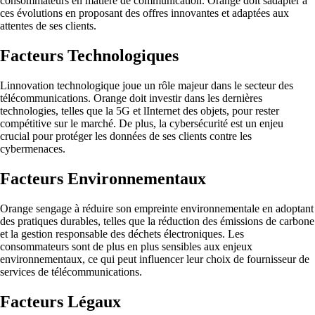
consommateurs en matière de communication. Orange doit sadapter à
ces évolutions en proposant des offres innovantes et adaptées aux
attentes de ses clients.
Facteurs Technologiques
Linnovation technologique joue un rôle majeur dans le secteur des
télécommunications. Orange doit investir dans les dernières
technologies, telles que la 5G et lInternet des objets, pour rester
compétitive sur le marché. De plus, la cybersécurité est un enjeu
crucial pour protéger les données de ses clients contre les
cybermenaces.
Facteurs Environnementaux
Orange sengage à réduire son empreinte environnementale en adoptant
des pratiques durables, telles que la réduction des émissions de carbone
et la gestion responsable des déchets électroniques. Les
consommateurs sont de plus en plus sensibles aux enjeux
environnementaux, ce qui peut influencer leur choix de fournisseur de
services de télécommunications.
Facteurs Légaux