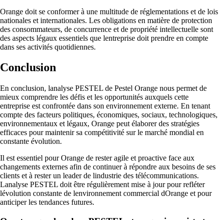
Orange doit se conformer à une multitude de réglementations et de lois
nationales et internationales. Les obligations en matière de protection
des consommateurs, de concurrence et de propriété intellectuelle sont
des aspects légaux essentiels que lentreprise doit prendre en compte
dans ses activités quotidiennes.
Conclusion
En conclusion, lanalyse PESTEL de Pestel Orange nous permet de
mieux comprendre les défis et les opportunités auxquels cette
entreprise est confrontée dans son environnement externe. En tenant
compte des facteurs politiques, économiques, sociaux, technologiques,
environnementaux et légaux, Orange peut élaborer des stratégies
efficaces pour maintenir sa compétitivité sur le marché mondial en
constante évolution.
Il est essentiel pour Orange de rester agile et proactive face aux
changements externes afin de continuer à répondre aux besoins de ses
clients et à rester un leader de lindustrie des télécommunications.
Lanalyse PESTEL doit être régulièrement mise à jour pour refléter
lévolution constante de lenvironnement commercial dOrange et pour
anticiper les tendances futures.