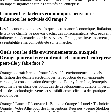
un impact significatif sur les activités de lentreprise.
Comment les facteurs économiques peuvent-ils
influencer les activités dOrange ?
Les facteurs économiques tels que la croissance économique, linflation,
le taux de change, le pouvoir dachat des consommateurs, etc., peuvent
influencer la demande pour les services dOrange, ses investissements,
sa rentabilité et sa compétitivité sur le marché.
Quels sont les défis environnementaux auxquels
Orange pourrait être confronté et comment lentreprise
peut-elle y faire face ?
Orange pourrait être confronté à des défis environnementaux tels que
la gestion des déchets électroniques, la réduction de son empreinte
carbone, la consommation dénergie, etc. Pour y faire face, lentreprise
peut mettre en place des politiques de développement durable, investir
dans des technologies vertes et sensibiliser ses clients à des pratiques
écologiques.
Orange à Lunel : Découvrez la Boutique Orange à Lunel
•
Technicien
Orange : Votre Allié pour des Interventions Réussies
•
Jeune Sheldon