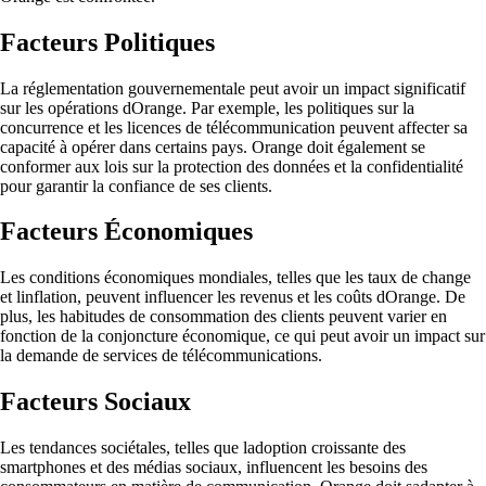
Facteurs Politiques
La réglementation gouvernementale peut avoir un impact significatif
sur les opérations dOrange. Par exemple, les politiques sur la
concurrence et les licences de télécommunication peuvent affecter sa
capacité à opérer dans certains pays. Orange doit également se
conformer aux lois sur la protection des données et la confidentialité
pour garantir la confiance de ses clients.
Facteurs Économiques
Les conditions économiques mondiales, telles que les taux de change
et linflation, peuvent influencer les revenus et les coûts dOrange. De
plus, les habitudes de consommation des clients peuvent varier en
fonction de la conjoncture économique, ce qui peut avoir un impact sur
la demande de services de télécommunications.
Facteurs Sociaux
Les tendances sociétales, telles que ladoption croissante des
smartphones et des médias sociaux, influencent les besoins des