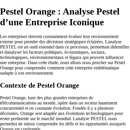
Pestel Orange : Analyse Pestel
d’une Entreprise Iconique
Les entreprises doivent constamment évaluer leur environnement
externe pour prendre des décisions stratégiques éclairées. Lanalyse
PESTEL est un outil essentiel dans ce processus, permettant didentifier
et danalyser les facteurs politiques, économiques, sociaux,
technologiques, environnementaux et légaux qui peuvent influencer
une entreprise. Dans cette étude, nous allons nous pencher sur Pestel
Orange pour comprendre comment cette entreprise emblématique
sadapte à son environnement.
Contexte de Pestel Orange
Pestel Orange, lune des plus grandes entreprises de
télécommunications au monde, opère dans un secteur hautement
concurrentiel et en constante évolution. Fondée il y a plusieurs
décennies, Orange sest adaptée aux évolutions technologiques pour
rester pertinente sur le marché mondial. Lanalyse PESTEL nous
permettra de mieux comprendre les défis et les opportunités auxquels
Orange est confrontée.