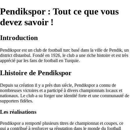
Pendikspor : Tout ce que vous
devez savoir !
Introduction
Pendikspor est un club de football turc basé dans la ville de Pendik, un
district dIstanbul. Fondé en 1926, le club a une riche histoire et est très
apprécié par les fans de football en Turquie.
Lhistoire de Pendikspor
Depuis sa création il y a près dun siècle, Pendikspor a connu de
nombreuses victoires et a participé à divers championnats locaux et
nationaux. Le club a su forger une identité forte et une communauté de
supporters fidèles.
Les réalisations
Pendikspor a remporté plusieurs titres de championnat et coupes, ce
qui a contribué à renforcer sa réputation dans le monde du football