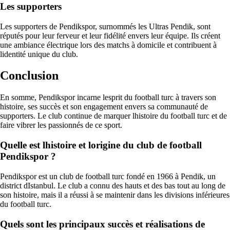
Les supporters
Les supporters de Pendikspor, surnommés les Ultras Pendik, sont
réputés pour leur ferveur et leur fidélité envers leur équipe. Ils créent
une ambiance électrique lors des matchs à domicile et contribuent à
lidentité unique du club.
Conclusion
En somme, Pendikspor incarne lesprit du football turc à travers son
histoire, ses succès et son engagement envers sa communauté de
supporters. Le club continue de marquer lhistoire du football turc et de
faire vibrer les passionnés de ce sport.
Quelle est lhistoire et lorigine du club de football
Pendikspor ?
Pendikspor est un club de football turc fondé en 1966 à Pendik, un
district dIstanbul. Le club a connu des hauts et des bas tout au long de
son histoire, mais il a réussi à se maintenir dans les divisions inférieures
du football turc.
Quels sont les principaux succès et réalisations de