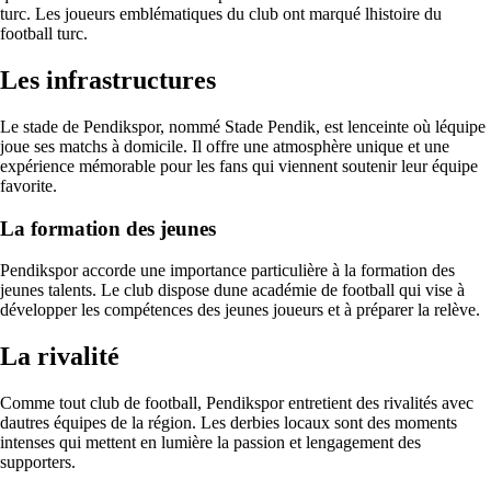
turc. Les joueurs emblématiques du club ont marqué lhistoire du
football turc.
Les infrastructures
Le stade de Pendikspor, nommé Stade Pendik, est lenceinte où léquipe
joue ses matchs à domicile. Il offre une atmosphère unique et une
expérience mémorable pour les fans qui viennent soutenir leur équipe
favorite.
La formation des jeunes
Pendikspor accorde une importance particulière à la formation des
jeunes talents. Le club dispose dune académie de football qui vise à
développer les compétences des jeunes joueurs et à préparer la relève.
La rivalité
Comme tout club de football, Pendikspor entretient des rivalités avec
dautres équipes de la région. Les derbies locaux sont des moments
intenses qui mettent en lumière la passion et lengagement des
supporters.