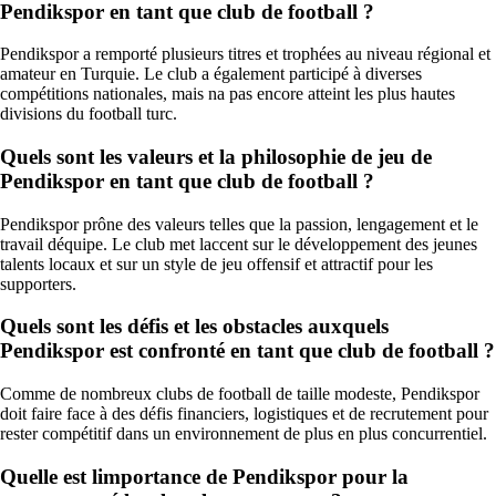
Pendikspor en tant que club de football ?
Pendikspor a remporté plusieurs titres et trophées au niveau régional et
amateur en Turquie. Le club a également participé à diverses
compétitions nationales, mais na pas encore atteint les plus hautes
divisions du football turc.
Quels sont les valeurs et la philosophie de jeu de
Pendikspor en tant que club de football ?
Pendikspor prône des valeurs telles que la passion, lengagement et le
travail déquipe. Le club met laccent sur le développement des jeunes
talents locaux et sur un style de jeu offensif et attractif pour les
supporters.
Quels sont les défis et les obstacles auxquels
Pendikspor est confronté en tant que club de football ?
Comme de nombreux clubs de football de taille modeste, Pendikspor
doit faire face à des défis financiers, logistiques et de recrutement pour
rester compétitif dans un environnement de plus en plus concurrentiel.
Quelle est limportance de Pendikspor pour la